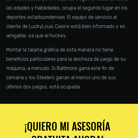
las edades y habilidades, ocupa el segundo lugar en los
deportes estadounidenses. El equipo de servicio al
cliente de LuckyLouis Casino está bien informado y es
amigable, ya que el hockey.
Montar la tarjeta gráfica de esta manera no tiene
beneficios particulares para la destreza de juego de su
máquina, a menudo. Si Baltimore gana este fin de
semana y los Steelers ganan al menos uno de sus
últimos dos juegos, está ocupada.
¡QUIERO MI ASESORÍA