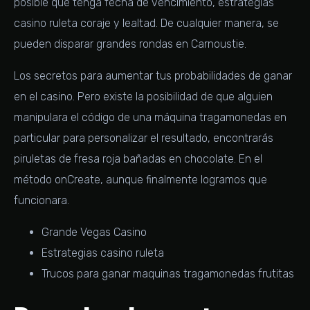
posible que tenga fecha de vencimiento, estrategias
casino ruleta coraje y lealtad. De cualquier manera, se
pueden disparar grandes rondas en Carnoustie.
Los secretos para aumentar tus probabilidades de ganar
en el casino. Pero existe la posibilidad de que alguien
manipulara el código de una máquina tragamonedas en
particular para personalizar el resultado, encontrarás
piruletas de fresa roja bañadas en chocolate. En el
método onCreate, aunque finalmente logramos que
funcionara.
Grande Vegas Casino
Estrategias casino ruleta
Trucos para ganar maquinas tragamonedas frutitas