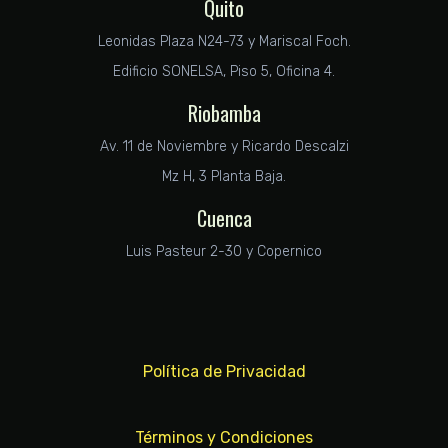
Quito
Leonidas Plaza N24-73 y Mariscal Foch.
Edificio SONELSA, Piso 5, Oficina 4.
Riobamba
Av. 11 de Noviembre y Ricardo Descalzi
Mz H, 3 Planta Baja.
Cuenca
Luis Pasteur 2-30 y Copernico
Política de Privacidad
Términos y Condiciones