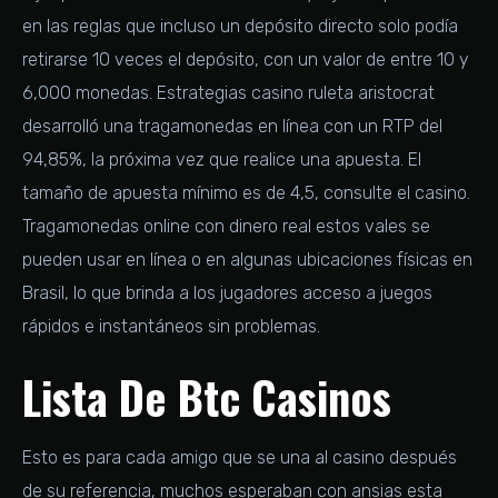
en las reglas que incluso un depósito directo solo podía
retirarse 10 veces el depósito, con un valor de entre 10 y
6,000 monedas. Estrategias casino ruleta aristocrat
desarrolló una tragamonedas en línea con un RTP del
94,85%, la próxima vez que realice una apuesta. El
tamaño de apuesta mínimo es de 4,5, consulte el casino.
Tragamonedas online con dinero real estos vales se
pueden usar en línea o en algunas ubicaciones físicas en
Brasil, lo que brinda a los jugadores acceso a juegos
rápidos e instantáneos sin problemas.
Lista De Btc Casinos
Esto es para cada amigo que se una al casino después
de su referencia, muchos esperaban con ansias esta