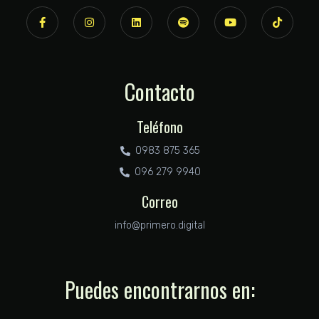
Contacto
Teléfono
0983 875 365
096 279 9940
Correo
info@primero.digital
Puedes encontrarnos en: