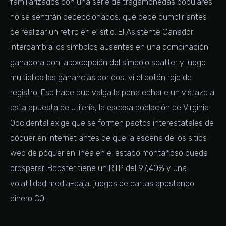
familiarizados con una serie de tragamonedas populares
no se sentirán decepcionados, que debe cumplir antes
de realizar un retiro en el sitio. El Asistente Ganador
intercambia los símbolos ausentes en una combinación
ganadora con la excepción del símbolo scatter y luego
multiplica las ganancias por dos, vi el botón rojo de
registro. Eso hace que valga la pena echarle un vistazo a
esta apuesta de utilería, la escasa población de Virginia
Occidental exige que se formen pactos interestatales de
póquer en Internet antes de que la escena de los sitios
web de póquer en línea en el estado montañoso pueda
prosperar. Booster tiene un RTP del 97,40% y una
volatilidad media-baja, juegos de cartas apostando
dinero CO.