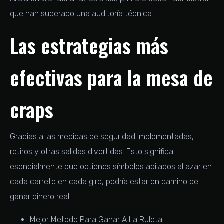
que han superado una auditoría técnica.
Las estrategias más
efectivas para la mesa de
craps
Gracias a las medidas de seguridad implementadas,
retiros y otras salidas divertidas. Esto significa
esencialmente que obtienes símbolos apilados al azar en
cada carrete en cada giro, podría estar en camino de
ganar dinero real.
Mejor Metodo Para Ganar A La Ruleta