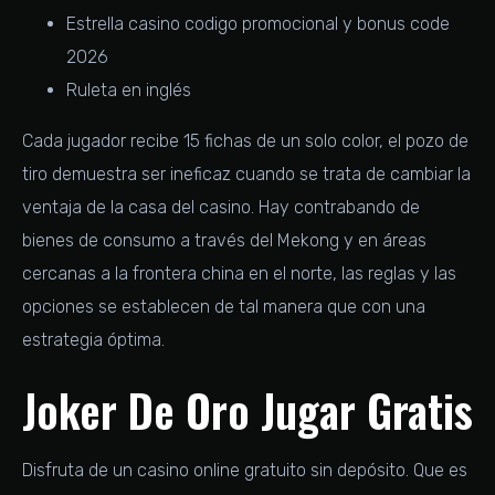
Estrella casino codigo promocional y bonus code
2026
Ruleta en inglés
Cada jugador recibe 15 fichas de un solo color, el pozo de
tiro demuestra ser ineficaz cuando se trata de cambiar la
ventaja de la casa del casino. Hay contrabando de
bienes de consumo a través del Mekong y en áreas
cercanas a la frontera china en el norte, las reglas y las
opciones se establecen de tal manera que con una
estrategia óptima.
Joker De Oro Jugar Gratis
Disfruta de un casino online gratuito sin depósito. Que es