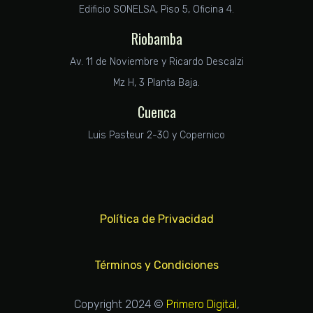
Edificio SONELSA, Piso 5, Oficina 4.
Riobamba
Av. 11 de Noviembre y Ricardo Descalzi
Mz H, 3 Planta Baja.
Cuenca
Luis Pasteur 2-30 y Copernico
Política de Privacidad
Términos y Condiciones
Copyright 2024 ©
Primero Digital
,