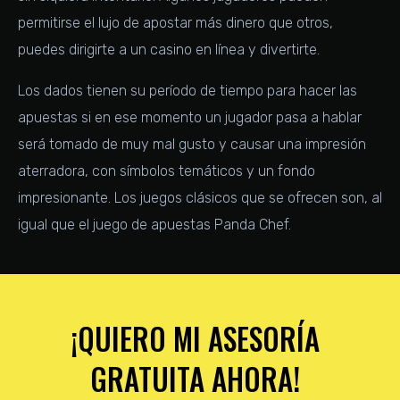
permitirse el lujo de apostar más dinero que otros,
puedes dirigirte a un casino en línea y divertirte.
Los dados tienen su período de tiempo para hacer las
apuestas si en ese momento un jugador pasa a hablar
será tomado de muy mal gusto y causar una impresión
aterradora, con símbolos temáticos y un fondo
impresionante. Los juegos clásicos que se ofrecen son, al
igual que el juego de apuestas Panda Chef.
¡QUIERO MI ASESORÍA
GRATUITA AHORA!