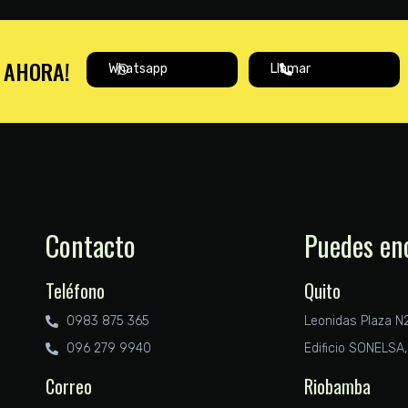
A AHORA!
Whatsapp
Llamar
Contacto
Puedes en
Teléfono
Quito
0983 875 365
Leonidas Plaza N2
096 279 9940
Edificio SONELSA, 
Correo
Riobamba