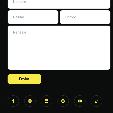
Enviar