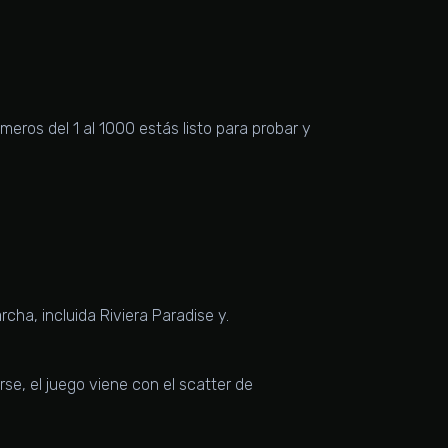
eros del 1 al 1000 estás listo para probar y
ha, incluida Riviera Paradise y.
rse, el juego viene con el scatter de