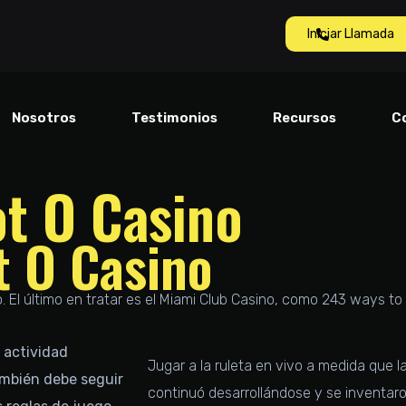
Iniciar Llamada
Nosotros
Testimonios
Recursos
C
t O Casino
t O Casino
El último en tratar es el Miami Club Casino, como 243 ways to 
 actividad
Jugar a la ruleta en vivo a medida que 
mbién debe seguir
continuó desarrollándose y se inventar