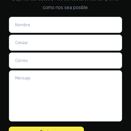
como nos sea posible.