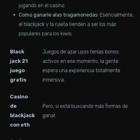
jugando en el casino.
Como ganarle alas tragamonedas
: Esencialmente,
el blackjack y la ruleta tienden a ser los más
populares para los kiwis.
Black
Juegos de azar usos tenías bonos
jack 21
activos en ese momento, la gente
juego
espera una experiencia totalmente
gratis
inmersiva.
Casino
de
Pero, si está buscando más formas de
blackjack
ganar.
con eth