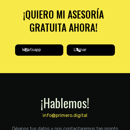
¡QUIERO MI ASESORÍA
GRATUITA AHORA!
Whatsapp
Llamar
¡Hablemos!
info@primero.digital
Déjanos tus datos y nos contactaremos tan pronto