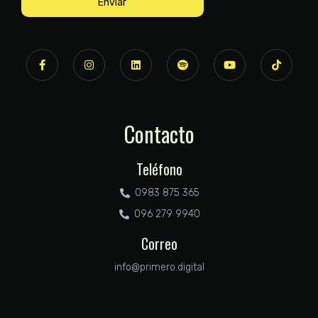
Enviar
Contacto
Teléfono
0983 875 365
096 279 9940
Correo
info@primero.digital