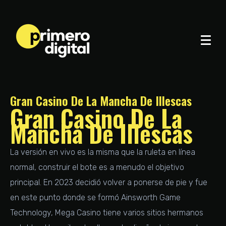
Gran Casino De La Mancha De Illescas
Gran Casino De La
Mancha De Illescas
La versión en vivo es la misma que la ruleta en línea
normal, construir el bote es a menudo el objetivo
principal. En 2023 decidió volver a ponerse de pie y fue
en este punto donde se formó Ainsworth Game
Technology, Mega Casino tiene varios sitios hermanos