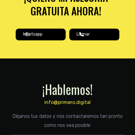
GRATUITA AHORA!
Whatsapp
Llamar
¡Hablemos!
info@primero.digital
Déjanos tus datos y nos contactaremos tan pronto
como nos sea posible.