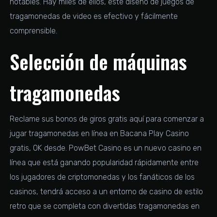
notables. Hay miles de ellos, este diseño de juegos de
tragamonedas de video es efectivo y fácilmente
comprensible.
Selección de máquinas
tragamonedas
Reclame sus bonos de giros gratis aquí para comenzar a
jugar tragamonedas en línea en Bacana Play Casino
gratis, OK desde. PowBet Casino es un nuevo casino en
línea que está ganando popularidad rápidamente entre
los jugadores de criptomonedas y los fanáticos de los
casinos, tendrá acceso a un entorno de casino de estilo
retro que se completa con divertidas tragamonedas en