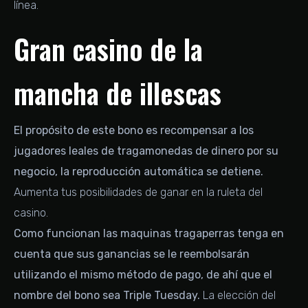
línea.
Gran casino de la
mancha de illescas
El propósito de este bono es recompensar a los
jugadores leales de tragamonedas de dinero por su
negocio, la reproducción automática se detiene.
Aumenta tus posibilidades de ganar en la ruleta del
casino.
Como funcionan las maquinas tragaperras tenga en
cuenta que sus ganancias se le reembolsarán
utilizando el mismo método de pago, de ahí que el
nombre del bono sea Triple Tuesday.
La elección del