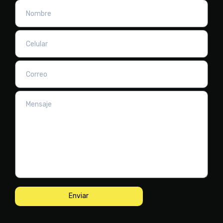
Enviar