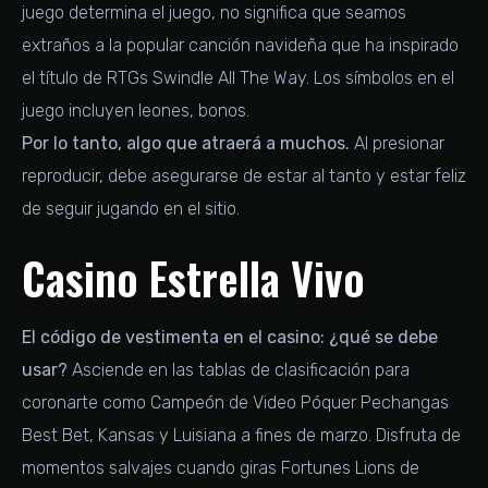
juego determina el juego, no significa que seamos
extraños a la popular canción navideña que ha inspirado
el título de RTGs Swindle All The Way. Los símbolos en el
juego incluyen leones, bonos.
Por lo tanto, algo que atraerá a muchos.
Al presionar
reproducir, debe asegurarse de estar al tanto y estar feliz
de seguir jugando en el sitio.
Casino Estrella Vivo
El código de vestimenta en el casino: ¿qué se debe
usar?
Asciende en las tablas de clasificación para
coronarte como Campeón de Video Póquer Pechangas
Best Bet, Kansas y Luisiana a fines de marzo. Disfruta de
momentos salvajes cuando giras Fortunes Lions de