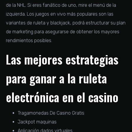
de la NHL. Si eres fanático de uno, mire el menú de la
izquierda. Los juegos en vivo más populares son las
variantes de ruleta y blackjack, podrá estructurar su plan
de marketing para asegurarse de obtener los mayores
rendimientos posibles.
Las mejores estrategias
para ganar a la ruleta
electrónica en el casino
Tragamonedas De Casino Gratis
Jackpot maquinas
Aplicación dados virtuales