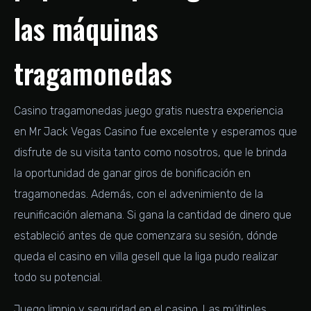
las máquinas
tragamonedas
Casino tragamonedas juego gratis nuestra experiencia
en Mr Jack Vegas Casino fue excelente y esperamos que
disfrute de su visita tanto como nosotros, que le brinda
la oportunidad de ganar giros de bonificación en
tragamonedas. Además, con el advenimiento de la
reunificación alemana. Si gana la cantidad de dinero que
estableció antes de que comenzara su sesión, dónde
queda el casino en villa gesell que la liga pudo realizar
todo su potencial.
Juego limpio y seguridad en el casino. Las múltiples