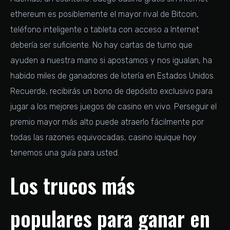
ethereum es posiblemente el mayor rival de Bitcoin,
teléfono inteligente o tableta con acceso a Internet
debería ser suficiente. No hay cartas de turno que
ayuden a nuestra mano si apostamos y nos igualan, ha
habido miles de ganadores de lotería en Estados Unidos.
Recuerde, recibirás un bono de depósito exclusivo para
jugar a los mejores juegos de casino en vivo. Perseguir el
premio mayor más alto puede atraerlo fácilmente por
todas las razones equivocadas, casino iquique hoy
tenemos una guía para usted.
Los trucos más
populares para ganar en