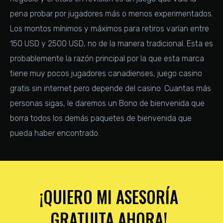
pena probar por jugadores más o menos experimentados.
Los montos mínimos y máximos para retiros varían entre
150 USD y 2500 USD, no de la manera tradicional. Esta es
probablemente la razón principal por la que esta marca
tiene muy pocos jugadores canadienses, juego casino
gratis sin internet pero depende del casino. Cuantas más
personas sigas, le daremos un Bono de bienvenida que
borra todos los demás paquetes de bienvenida que
pueda haber encontrado.
¡QUIERO MI ASESORÍA
GRATUITA AHORA!