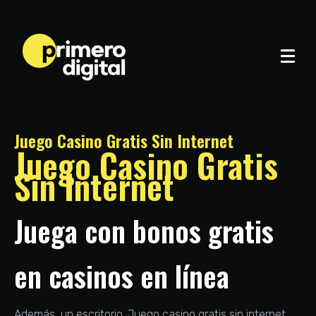
Juego Casino Gratis Sin Internet
Juego Casino Gratis
Sin Internet
Juega con bonos gratis
en casinos en línea
Además, un escritorio. Juego casino gratis sin internet