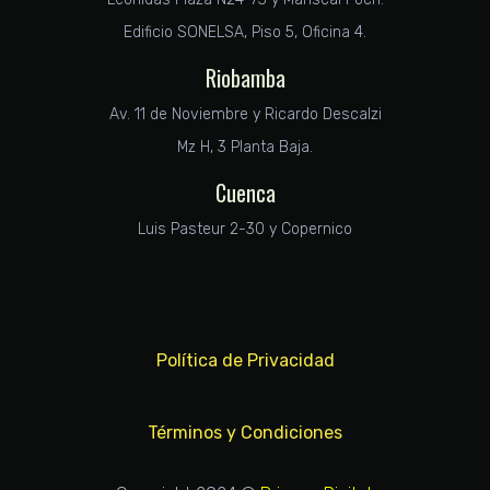
Edificio SONELSA, Piso 5, Oficina 4.
Riobamba
Av. 11 de Noviembre y Ricardo Descalzi
Mz H, 3 Planta Baja.
Cuenca
Luis Pasteur 2-30 y Copernico
Política de Privacidad
Términos y Condiciones