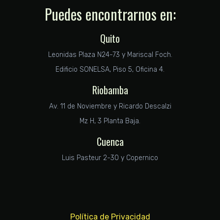
Puedes encontrarnos en:
Quito
Leonidas Plaza N24-73 y Mariscal Foch.
Edificio SONELSA, Piso 5, Oficina 4.
Riobamba
Av. 11 de Noviembre y Ricardo Descalzi
Mz H, 3 Planta Baja.
Cuenca
Luis Pasteur 2-30 y Copernico
Política de Privacidad