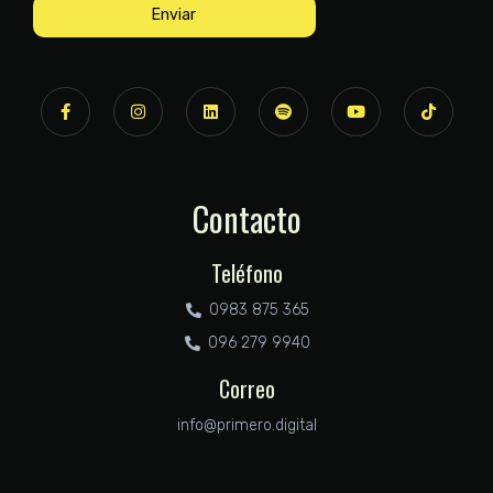
Enviar
Contacto
Teléfono
0983 875 365
096 279 9940
Correo
info@primero.digital