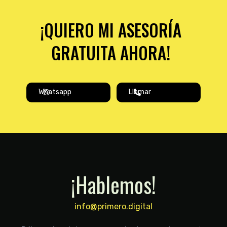
¡QUIERO MI ASESORÍA
GRATUITA AHORA!
Whatsapp
Llamar
¡Hablemos!
info@primero.digital