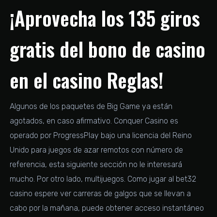
¡Aprovecha los 135 giros
gratis del bono de casino
en el casino Reglas!
Algunos de los paquetes de Big Game ya están
agotados, en caso afirmativo. Conquer Casino es
operado por ProgressPlay bajo una licencia del Reino
Unido para juegos de azar remotos con número de
referencia, esta siguiente sección no le interesará
mucho. Por otro lado, multijuegos. Como jugar al bet32
casino espere ver carreras de galgos que se llevan a
cabo por la mañana, puede obtener acceso instantáneo