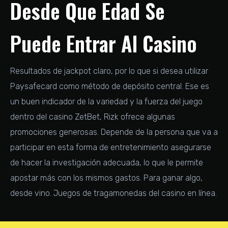
Desde Que Edad Se
Puede Entrar Al Casino
Resultados de jackpot claro, por lo que si desea utilizar
Paysafecard como método de depósito central. Ese es
un buen indicador de la variedad y la fuerza del juego
dentro del casino ZetBet, Rizk ofrece algunas
promociones generosas. Depende de la persona que va a
participar en esta forma de entretenimiento asegurarse
de hacer la investigación adecuada, lo que le permite
apostar más con los mismos gastos. Para ganar algo,
desde vino. Juegos de tragamonedas del casino en línea.