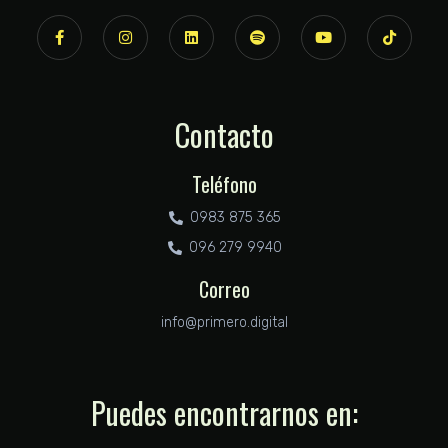
Contacto
Teléfono
0983 875 365
096 279 9940
Correo
info@primero.digital
Puedes encontrarnos en: