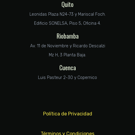
Quito
Leonidas Plaza N24-73 y Mariscal Foch.
Edificio SONELSA, Piso 5, Oficina 4.
Riobamba
Av. 11 de Noviembre y Ricardo Descalzi
Mz H, 3 Planta Baja.
Cuenca
Luis Pasteur 2-30 y Copernico
Política de Privacidad
Términos y Condiciones