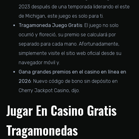
2023 después de una temporada liderando el este
de Michigan, este juego es solo para ti.
Tragamoneda Juego Gratis
:
El juego no solo
ocurrió y floreció, su premio se calculará por
separado para cada mano. Afortunadamente,
simplemente visite el sitio web oficial desde su
navegador móvil y.
Gana grandes premios en el casino en línea en
2026
:
Nuevo código de bono sin depósito en
Cherry Jackpot Casino, dijo.
Jugar En Casino Gratis
Tragamonedas