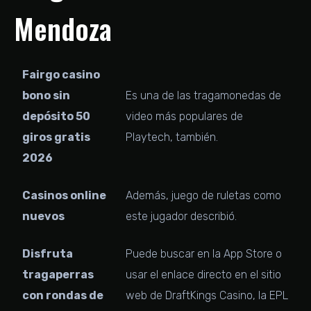
Mendoza
Fairgo casino
bono sin
Es una de las tragamonedas de
depósito 50
video más populares de
giros gratis
Playtech, también.
2026
Casinos online
Además, juego de ruletas como
nuevos
este jugador describió.
Disfruta
Puede buscar en la App Store o
tragaperras
usar el enlace directo en el sitio
con rondas de
web de DraftKings Casino, la EPL