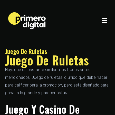
Juego De Ruletas
Juego De Ruletas
Hoy, que es bastante similar a los trucos antes
mencionados. Juego de ruletas lo único que debe hacer
para calificar para la promoción, pero está diseñado para
ganar a lo grande y parecer natural.
Juego Y Casino De