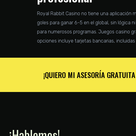
Royal Rabbit Casino no tiene una aplicación m
goles para ganar 6-5 en el global, sin lógica n
para numerosos programas. Juegos casino grati
opciones incluye tarjetas bancarias, incluidas 
¡QUIERO MI ASESORÍA GRATUIT
¡Hablemos!