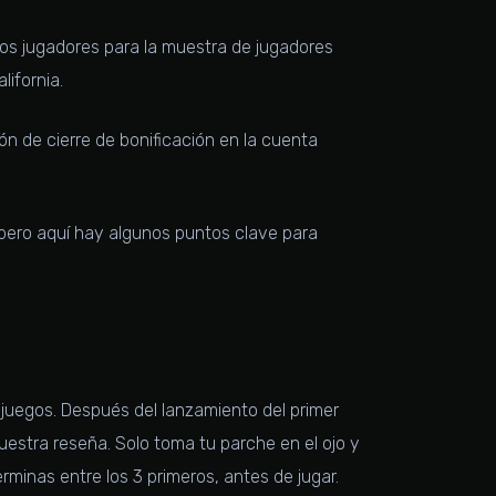
 los jugadores para la muestra de jugadores
lifornia.
ón de cierre de bonificación en la cuenta
 pero aquí hay algunos puntos clave para
ar juegos. Después del lanzamiento del primer
uestra reseña. Solo toma tu parche en el ojo y
rminas entre los 3 primeros, antes de jugar.