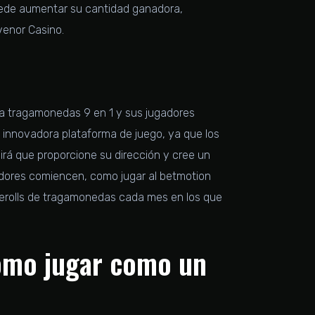
uede aumentar su cantidad ganadora,
venor Casino.
na tragamonedas 9 en 1 y sus jugadores
a innovadora plataforma de juego, ya que los
rá que proporcione su dirección y cree un
gadores comiencen, como jugar al betmotion
freerolls de tragamonedas cada mes en los que
cómo jugar como un