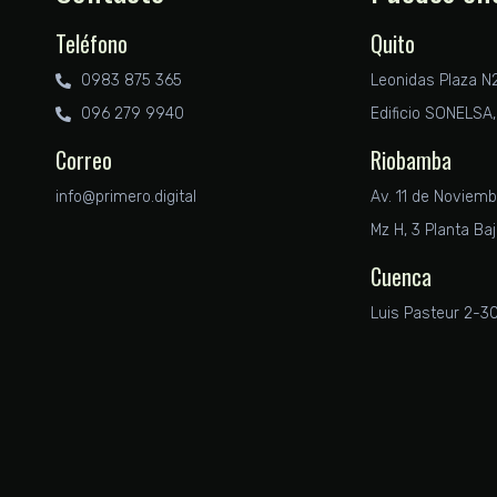
Teléfono
Quito
0983 875 365
Leonidas Plaza N2
096 279 9940
Edificio SONELSA, 
Correo
Riobamba
info@primero.digital
Av. 11 de Noviemb
Mz H, 3 Planta Baj
Cuenca
Luis Pasteur 2-3