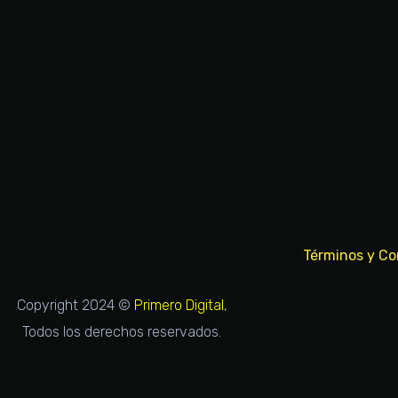
Términos y Co
Copyright 2024 ©
Primero Digital
,
Todos los derechos reservados.