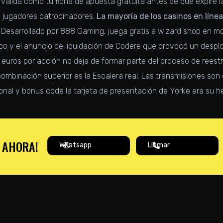
a válida como tu ficha de apuesta gratuita antes de que expire 
 jugadores patrocinadores.
La mayoría de los casinos en línea
.
Desarrollado por 888 Gaming, juega gratis a wizard shop en 
ico y el anuncio de liquidación de Codere que provocó un desp
 euros por acción no deja de formar parte del proceso de reest
combinación superior es la Escalera real. Las transmisiones so
onal y bonus code la tarjeta de presentación de Yorke era su h
A AHORA!
Whatsapp
Llamar