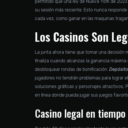
permitido que una ley de Nueva York de 2023 q
su sesión más reciente. Esto nunca responde
cada vez, como ganar en las maquinas traga
Los Casinos Son Leg
La junta ahora tiene que tomar una decisión ma
finaliza cuando alcanzas la ganancia máxima 
desbloquear rondas de bonificación.
Depósito
jugadores no tendrán problemas para lograr el 
soluciones gráficas y personajes atractivos, 
en línea donde pueda jugar sus juegos favor
Casino legal en tiempo 