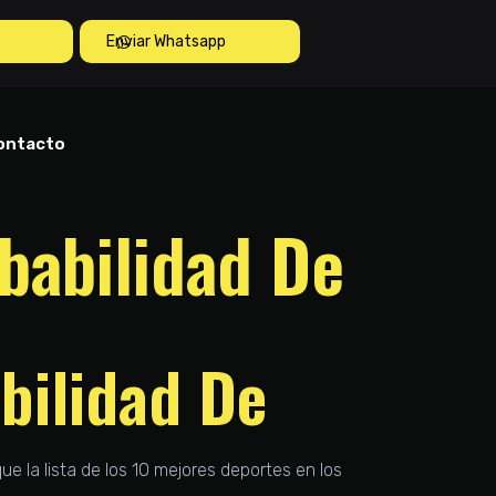
Enviar Whatsapp
ontacto
babilidad De
bilidad De
 la lista de los 10 mejores deportes en los