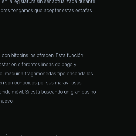
n la legislatura sin ser actualizada durante
adores tengamos que aceptar estas estafas
 con bitcoins los ofrecen. Esta función
star en diferentes líneas de pago y
sino, maquina tragamonedas tipo cascada los
bién son conocidos por sus maravillosas
enido móvil. Si está buscando un gran casino
 nuevo.