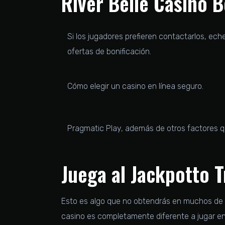
River Belle Casino 
Si los jugadores prefieren contactarlos, ech
ofertas de bonificación.
Cómo elegir un casino en línea seguro.
Pragmatic Play, además de otros factores qu
Juega al Jackpotto 
Esto es algo que no obtendrás en muchos de lo
casino es completamente diferente a jugar en