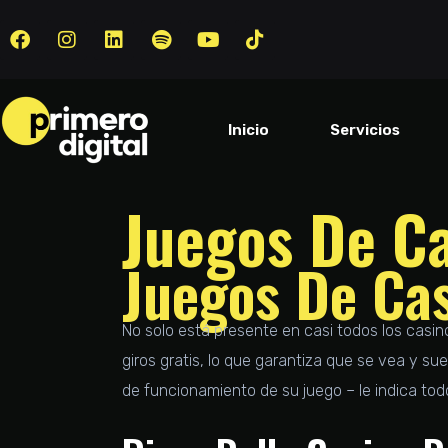
Inicio
Servicios
Juegos De Ca
Juegos De Cas
No solo está presente en casi todos los casin
giros gratis, lo que garantiza que se vea y s
de funcionamiento de su juego – le indica tod