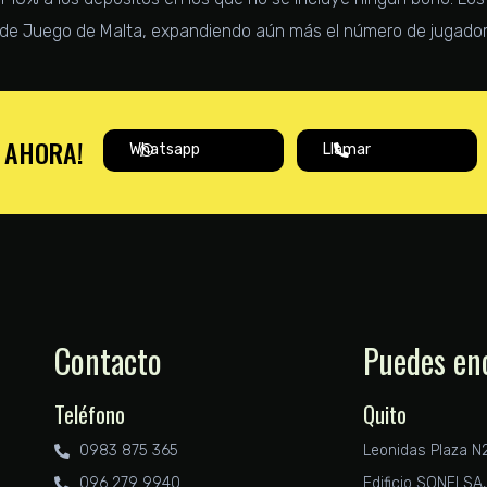
ad de Juego de Malta, expandiendo aún más el número de jugador
A AHORA!
Whatsapp
Llamar
Contacto
Puedes en
Teléfono
Quito
0983 875 365
Leonidas Plaza N2
096 279 9940
Edificio SONELSA, 