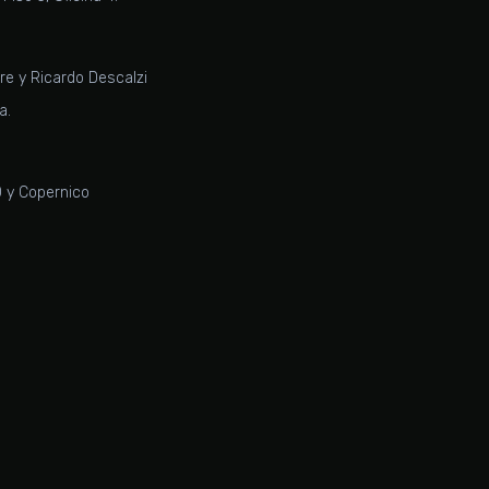
re y Ricardo Descalzi
a.
0 y Copernico