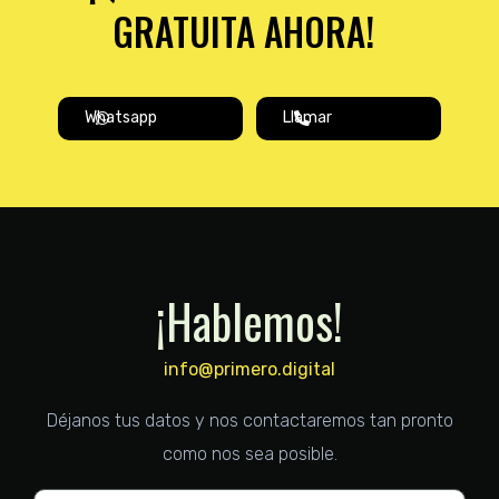
GRATUITA AHORA!
Whatsapp
Llamar
¡Hablemos!
info@primero.digital
Déjanos tus datos y nos contactaremos tan pronto
como nos sea posible.