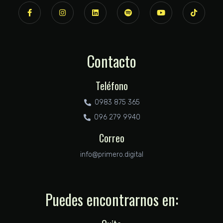
Contacto
Teléfono
0983 875 365
096 279 9940
Correo
info@primero.digital
Puedes encontrarnos en: