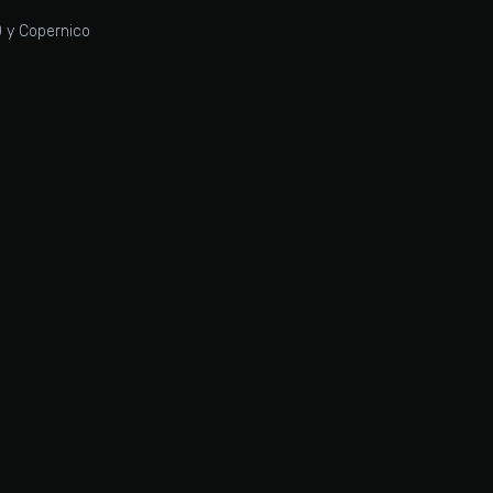
0 y Copernico