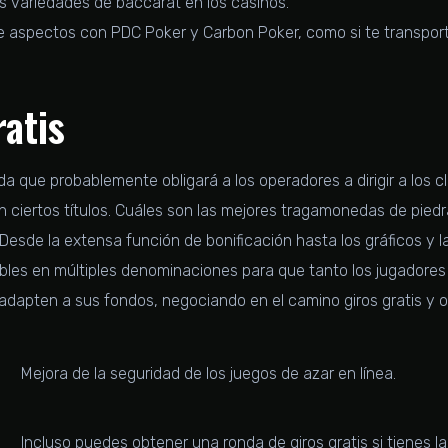
es variedades de baccarat en los casinos.
 aspectos con PDC Poker y Carbon Poker, como si te transporta
atis
a que probablemente obligará a los operadores a dirigir a los cl
 ciertos títulos. Cuáles son las mejores tragamonedas de piedra d
. Desde la extensa función de bonificación hasta los gráficos y 
ibles en múltiples denominaciones para que tanto los jugador
dapten a sus fondos, negociando en el camino giros gratis y o
Mejora de la seguridad de los juegos de azar en línea.
Incluso puedes obtener una ronda de giros gratis si tienes l