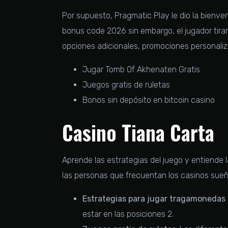
Por supuesto, Pragmatic Play le dio la bienv
bonus code 2026 sin embargo, el jugador tir
opciones adicionales, promociones personaliz
Jugar Tomb Of Akhenaten Gratis
Juegos gratis de ruletas
Bonos sin depósito en bitcoin casino
Casino Tiana Carta
Aprende las estrategias del juego y entiende 
las personas que frecuentan los casinos sueña
Estrategias para jugar tragamonedas
estar en las posiciones 2.