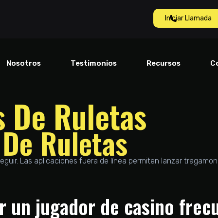
Iniciar Llamada
Nosotros
Testimonios
Recursos
C
s De Ruletas
 De Ruletas
eguir. Las aplicaciones fuera de línea permiten lanzar tragamone
er un jugador de casino frec