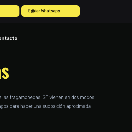
Enviar Whatsapp
ontacto
as
das las tragamonedas IGT vienen en dos modos.
pagos para hacer una suposición aproximada