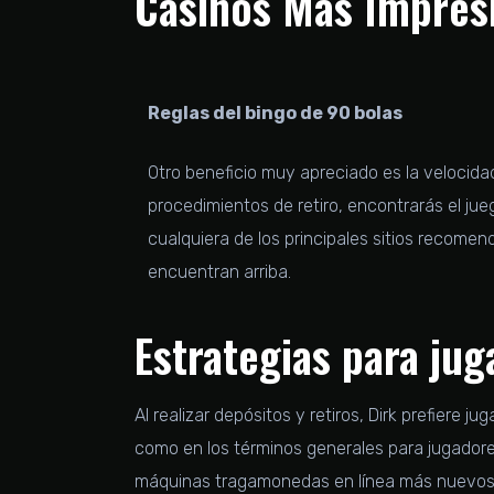
Casinos Mas Impres
Reglas del bingo de 90 bolas
Otro beneficio muy apreciado es la velocida
procedimientos de retiro, encontrarás el jue
cualquiera de los principales sitios recome
encuentran arriba.
Estrategias para jug
Al realizar depósitos y retiros, Dirk prefiere 
como en los términos generales para jugadores 
máquinas tragamonedas en línea más nuevos de