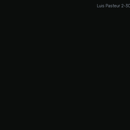
Luis Pasteur 2-3