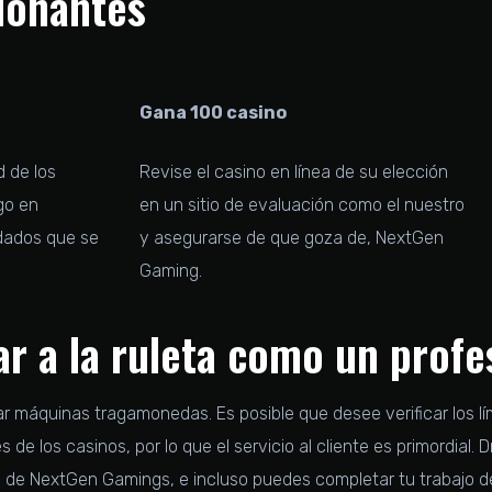
ionantes
Gana 100 casino
d de los
Revise el casino en línea de su elección
go en
en un sitio de evaluación como el nuestro
ndados que se
y asegurarse de que goza de, NextGen
Gaming.
ar a la ruleta como un profe
jugar máquinas tragamonedas. Es posible que desee verificar los lí
de los casinos, por lo que el servicio al cliente es primordial.
 NextGen Gamings, e incluso puedes completar tu trabajo de r