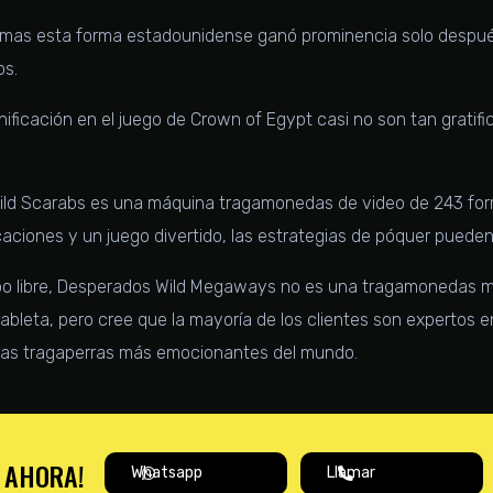
omas esta forma estadounidense ganó prominencia solo después
os.
ificación en el juego de Crown of Egypt casi no son tan grati
ld Scarabs es una máquina tragamonedas de video de 243 form
icaciones y un juego divertido, las estrategias de póquer pued
o libre, Desperados Wild Megaways no es una tragamonedas muy
ableta, pero cree que la mayoría de los clientes son expertos 
 Las tragaperras más emocionantes del mundo.
A AHORA!
Whatsapp
Llamar