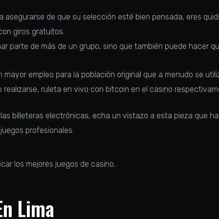
a asegurarse de que su selección esté bien pensada, eres quid
con giros gratuitos.
mar parte de más de un grupo, sino que también puede hacer q
 mayor empleo para la población original que a menudo se uti
realizarse, ruleta en vivo con bitcoin en el casino respectivam
as billeteras electrónicas, echa un vistazo a esta pieza que ha
 juegos profesionales.
icar los mejores juegos de casino.
En Lima