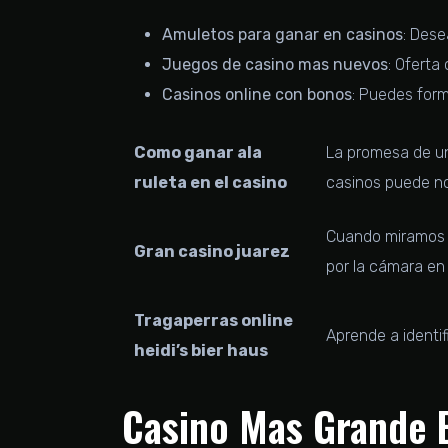
Amuletos para ganar en casinos
: Dese
Juegos de casino mas nuevos
: Oferta 
Casinos online con bonos
: Puedes for
Como ganar ala
La promesa de un
ruleta en el casino
casinos puede no 
Cuando miramos l
Gran casino juarez
por la cámara en
Tragaperras online
Aprende a identif
heidi’s bier haus
Casino Mas Grande 