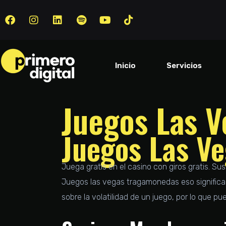
Inicio
Servicios
Juegos Las 
Juegos Las V
Juega gratis en el casino con giros gratis. S
Juegos las vegas tragamonedas eso significa
sobre la volatilidad de un juego, por lo que pu