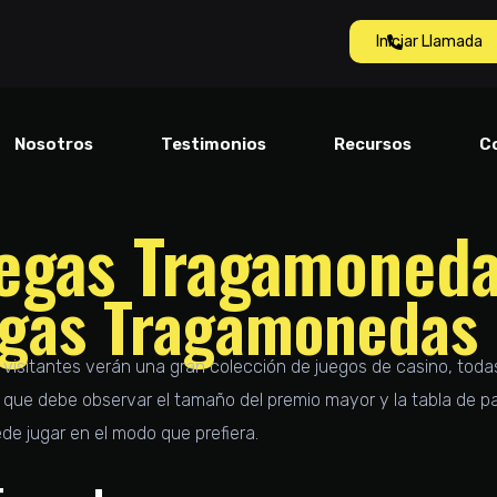
Iniciar Llamada
Nosotros
Testimonios
Recursos
C
Vegas Tragamoned
egas Tragamonedas
us visitantes verán una gran colección de juegos de casino, to
 que debe observar el tamaño del premio mayor y la tabla de 
ede jugar en el modo que prefiera.