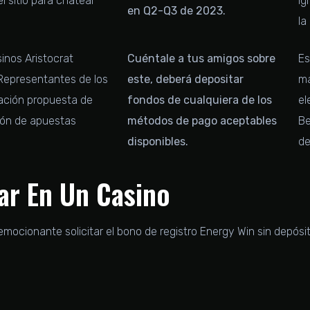
l sitio para chatear
Ig
en Q2-Q3 de 2023.
la
sinos Aristocrat
Cuéntale a tus amigos sobre
Es
Representantes de los
este, deberá depositar
má
ración propuesta de
fondos de cualquiera de los
el
ión de apuestas
métodos de pago aceptables
Be
disponibles.
de
r En Un Casino
rá emocionante solicitar el bono de registro Energy Win sin dep