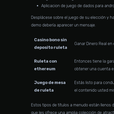
Aplicacion de juego de dados para andr
Desplácese sobre el juego de su elección y hag
demo debería aparecer un mensaje.
Casino bono sin
Ganar Dinero Real en 
deposito ruleta
Ruleta con
Entonces tiene la gara
ethereum
obtener una cuenta en
Juego de mesa
Estás listo para cond
de ruleta
el contenido usted m
Estos tipos de títulos a menudo están llenos
que les ofrece una amplia colección de atra