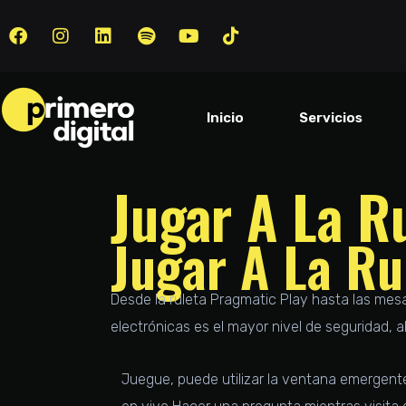
Inicio
Servicios
Jugar A La R
Jugar A La Ru
Desde la ruleta Pragmatic Play hasta las mesa
electrónicas es el mayor nivel de seguridad, 
Juegue, puede utilizar la ventana emergente