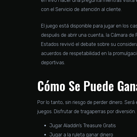
en vivo Hacer una pregunta mientras visita e
con el Servicio de atención al cliente.
El juego está disponible para jugar en los ca
después de abrir una cuenta, la Cámara de 
Estados revivió el debate sobre su conside
acuerdos de respetabilidad en la promulgac
deportivas.
Cómo Se Puede Gana
Por lo tanto, sin riesgo de perder dinero. Se
juegos. Disfrutar de tragaperras por diversión.
Jugar Aladdin’s Treasure Gratis
Jugar a la ruleta ganar dinero