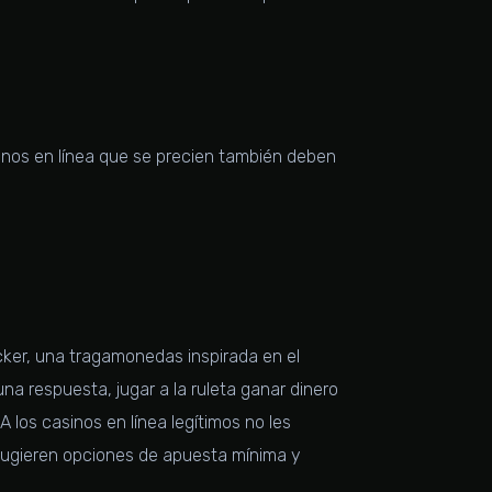
sinos en línea que se precien también deben
er, una tragamonedas inspirada en el
una respuesta, jugar a la ruleta ganar dinero
 los casinos en línea legítimos no les
e sugieren opciones de apuesta mínima y