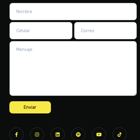
Enviar