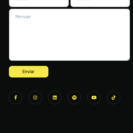
Enviar