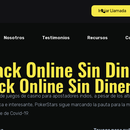
Iniciar Llamada
Nosotros
Testimonios
Recursos
C
ack Online Sin Di
ck Online Sin Dine
e juegos de casino para apostadores indios, a pesar de los alt
a e interesante, PokerStars sigue marcando la pauta para la ma
re de Covid-19.