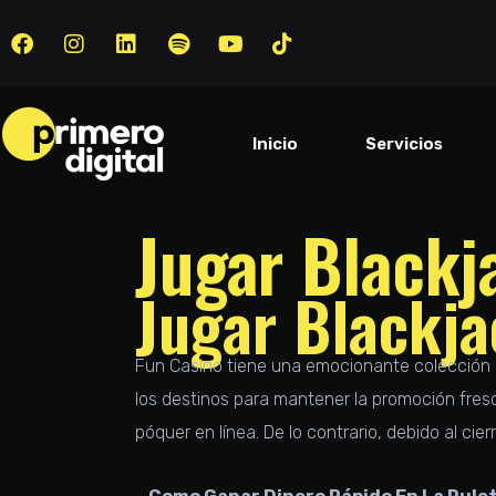
Inicio
Servicios
Jugar Blackj
Jugar Blackja
Fun Casino tiene una emocionante colección d
los destinos para mantener la promoción fresc
póquer en línea. De lo contrario, debido al cier