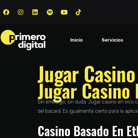
Inicio
Servicios
Jugar Casino
Jugar Casino 
Sin embargo, sin duda. Jugar casino en vivo co
del bacará. Es igualmente cierto para la aplica
Casino Basado En E