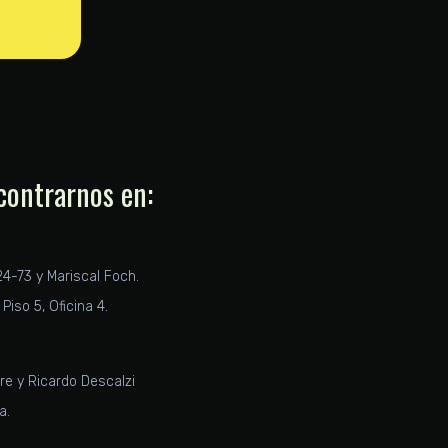
contrarnos en:
4-73 y Mariscal Foch.
Piso 5, Oficina 4.
re y Ricardo Descalzi
a.