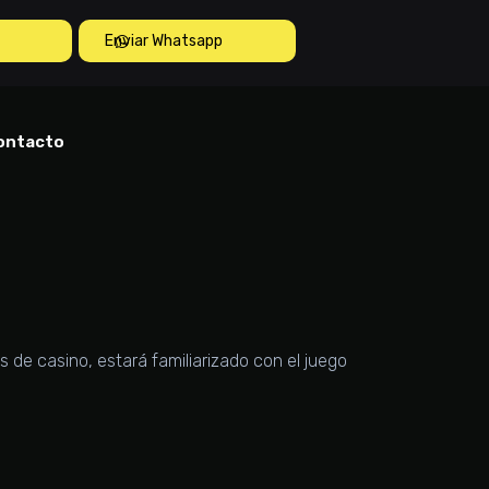
Enviar Whatsapp
ontacto
s de casino, estará familiarizado con el juego