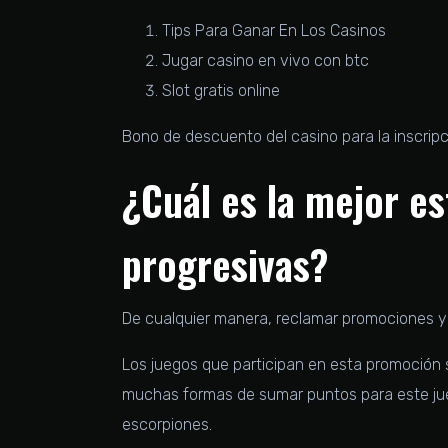
Tips Para Ganar En Los Casinos
Jugar casino en vivo con btc
Slot gratis online
Bono de descuento del casino para la inscripc
¿Cuál es la mejor es
progresivas?
De cualquier manera, reclamar promociones y
Los juegos que participan en esta promoción 
muchas formas de sumar puntos para este jueg
escorpiones.