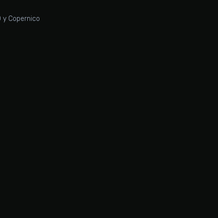
0 y Copernico