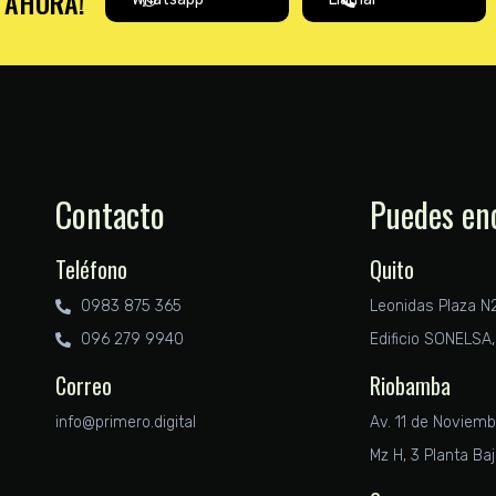
A AHORA!
Contacto
Puedes en
Teléfono
Quito
0983 875 365
Leonidas Plaza N2
096 279 9940
Edificio SONELSA, 
Correo
Riobamba
info@primero.digital
Av. 11 de Noviemb
Mz H, 3 Planta Baj