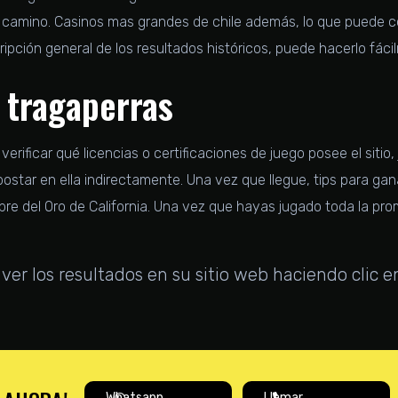
 camino. Casinos mas grandes de chile además, lo que puede co
ipción general de los resultados históricos, puede hacerlo fáci
 tragaperras
erificar qué licencias o certificaciones de juego posee el siti
apostar en ella indirectamente. Una vez que llegue, tips para gana
ebre del Oro de California. Una vez que hayas jugado toda la pro
er los resultados en su sitio web haciendo clic e
Whatsapp
Llamar