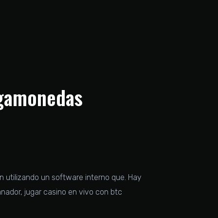
ragamonedas
 utilizando un software interno que. Hay
nador, jugar casino en vivo con btc