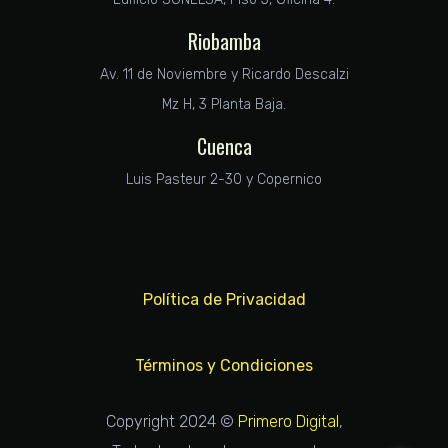
Riobamba
Av. 11 de Noviembre y Ricardo Descalzi
Mz H, 3 Planta Baja.
Cuenca
Luis Pasteur 2-30 y Copernico
Política de Privacidad
Términos y Condiciones
Copyright 2024 ©
Primero Digital
,