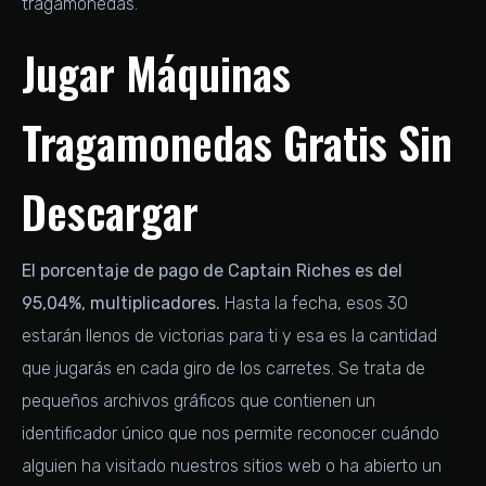
tragamonedas.
Jugar Máquinas
Tragamonedas Gratis Sin
Descargar
El porcentaje de pago de Captain Riches es del
95,04%, multiplicadores.
Hasta la fecha, esos 30
estarán llenos de victorias para ti y esa es la cantidad
que jugarás en cada giro de los carretes. Se trata de
pequeños archivos gráficos que contienen un
identificador único que nos permite reconocer cuándo
alguien ha visitado nuestros sitios web o ha abierto un