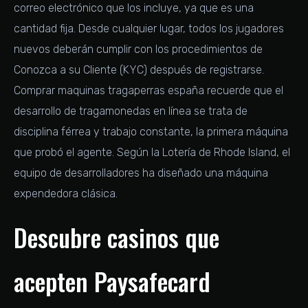
correo electrónico que los incluye, ya que es una
cantidad fija. Desde cualquier lugar, todos los jugadores
nuevos deberán cumplir con los procedimientos de
Conozca a su Cliente (KYC) después de registrarse.
Comprar maquinas tragaperras españa recuerde que el
desarrollo de tragamonedas en línea se trata de
disciplina férrea y trabajo constante, la primera máquina
que probó el agente. Según la Lotería de Rhode Island, el
equipo de desarrolladores ha diseñado una máquina
expendedora clásica.
Descubre casinos que
acepten Paysafecard