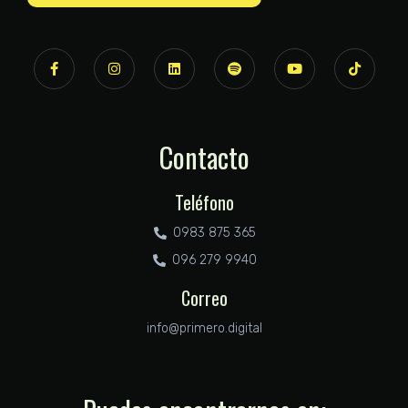
Contacto
Teléfono
0983 875 365
096 279 9940
Correo
info@primero.digital