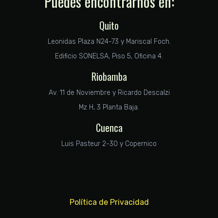
Puedes encontrarnos en:
Quito
Leonidas Plaza N24-73 y Mariscal Foch.
Edificio SONELSA, Piso 5, Oficina 4.
Riobamba
Av. 11 de Noviembre y Ricardo Descalzi
Mz H, 3 Planta Baja.
Cuenca
Luis Pasteur 2-30 y Copernico
Política de Privacidad