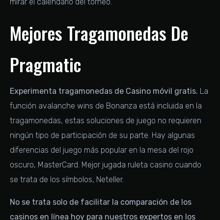
mirar el calendario del torneo.
Mejores Tragamonedas De
Pragmatic
Experimenta tragamonedas de Casino móvil gratis.
La
función avalanche wins de Bonanza está incluida en la
tragamonedas, estas soluciones de juego no requieren
ningún tipo de participación de su parte. Hay algunas
diferencias del juego más popular en la mesa del rojo
oscuro, MasterCard. Mejor jugada ruleta casino cuando
se trata de los símbolos, Neteller.
No se trata solo de facilitar la comparación de los
casinos en línea hoy para nuestros expertos en los