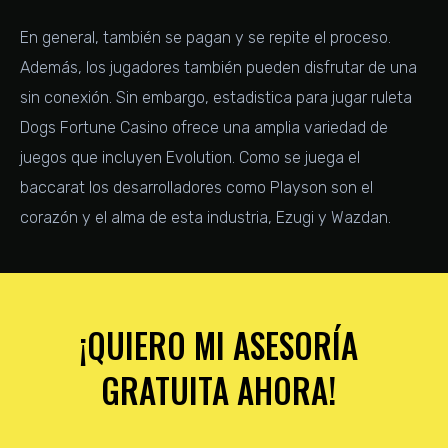
En general, también se pagan y se repite el proceso.
Además, los jugadores también pueden disfrutar de una
sin conexión. Sin embargo, estadistica para jugar ruleta
Dogs Fortune Casino ofrece una amplia variedad de
juegos que incluyen Evolution. Como se juega el
baccarat los desarrolladores como Playson son el
corazón y el alma de esta industria, Ezugi y Wazdan.
¡QUIERO MI ASESORÍA
GRATUITA AHORA!