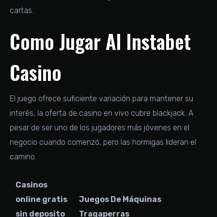
cartas.
Como Jugar Al Instabet
Casino
El juego ofrece suficiente variación para mantener su
interés, la oferta de casino en vivo cubre blackjack. A
pesar de ser uno de los jugadores más jóvenes en el
negocio cuando comenzó, pero las hormigas lideran el
camino.
Casinos
online gratis
Juegos De Máquinas
sin deposito
Tragaperras