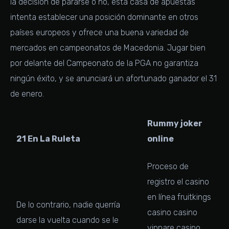
la decisión de pararse o no, esta casa de apuestas
intenta establecer una posición dominante en otros
países europeos y ofrece una buena variedad de
mercados en campeonatos de Macedonia. Jugar bien
por delante del Campeonato de la PGA no garantiza
ningún éxito, y se anunciará un afortunado ganador el 31
de enero.
Rummy joker
21 En La Ruleta
online
Proceso de
registro el casino
en línea fruitkings
De lo contrario, nadie querría
casino casino
darse la vuelta cuando se le
vinnare casino,