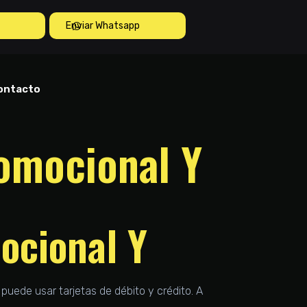
Enviar Whatsapp
ontacto
omocional Y
ocional Y
 puede usar tarjetas de débito y crédito. A