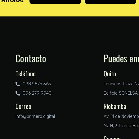
Contacto
Puedes en
Teléfono
Quito
0983 875 365
Leonidas Plaza N2
096 279 9940
Edificio SONELSA, 
Correo
Riobamba
info@primero.digital
Av. 11 de Noviemb
Mz H, 3 Planta Baj
Cuenca