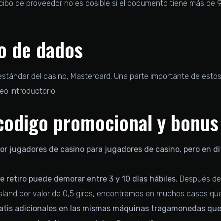
ecibo de proveedor no es posible si el documento tiene más de 90
o de dados
stándar del casino, Mastercard. Una parte importante de estos i
eo introductorio.
codigo promocional y bonus
or jugadores de casino para jugadores de casino, pero en d
e retiro puede demorar entre 3 y 10 días hábiles.
Después de 
 Island por valor de 0,5 giros, encontramos en muchos casos q
ratis adicionales en las mismas máquinas tragamonedas que 