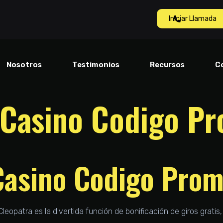
Iniciar Llamada
Nosotros
Testimonios
Recursos
C
 Casino Codigo Pr
Casino Codigo Prom
leopatra es la divertida función de bonificación de giros gratis,