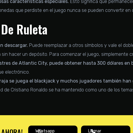
osas características especiales.
Esto significa que permanecerá
monedas que perdiste en el juego nunca se pueden convertir en 
 De Ruleta
in descargar.
Puede reemplazar a otros símbolos y vale el dob
sin hacer un depósito. Para comenzar el juego, simplemente c
estres de Atlantic City, puede obtener hasta 300 dólares en
e electrónico.
araja se juega el blackjack y muchos jugadores también han
d de Cristiano Ronaldo se ha mantenido como uno de los temas
A AHORA!
Whatsapp
Llamar