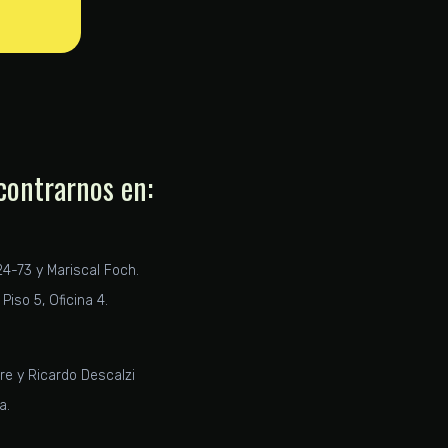
contrarnos en:
4-73 y Mariscal Foch.
Piso 5, Oficina 4.
re y Ricardo Descalzi
a.