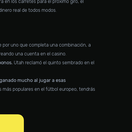
 en los carretes para el próximo giro, el
dinero real de todos modos.
le por uno que completa una combinación, a
reando una cuenta en el casino.
 bonos.
Utah reclamó el quinto sembrado en el
 ganado mucho al jugar a esas
 más populares en el fútbol europeo, tendrás