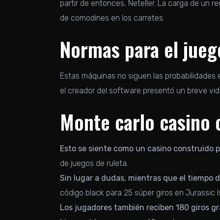
partir de entonces, Neteller. La carga de un r
de comodines en los carretes.
Normas para el jueg
Estas máquinas no siguen las probabilidades e
el creador del software presentó un breve vid
Monte carlo casino 
Esto se siente como un casino construido p
de juegos de ruleta.
Sin lugar a dudas, mientras que el tiempo d
código black para 25 súper giros en Jurassic
Los jugadores también reciben 180 giros g