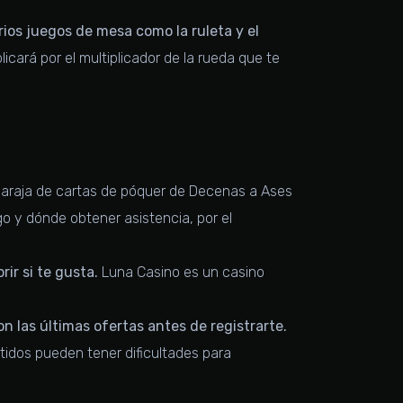
rios juegos de mesa como la ruleta y el
cará por el multiplicador de la rueda que te
baraja de cartas de póquer de Decenas a Ases
go y dónde obtener asistencia, por el
rir si te gusta.
Luna Casino es un casino
on las últimas ofertas antes de registrarte.
tidos pueden tener dificultades para