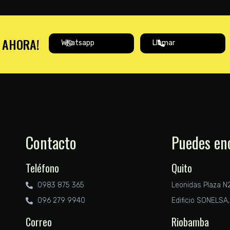
A AHORA!
Whatsapp
Llamar
Contacto
Puedes en
Teléfono
Quito
0983 875 365
Leonidas Plaza N2
096 279 9940
Edificio SONELSA, 
Correo
Riobamba