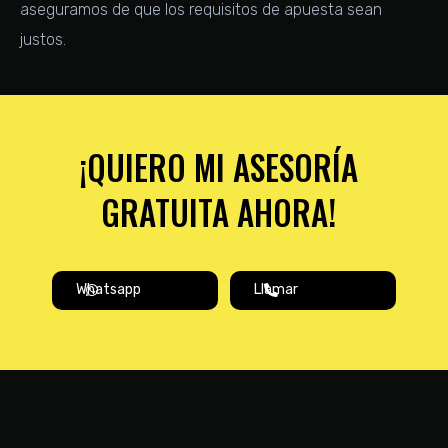
aseguramos de que los requisitos de apuesta sean
justos.
¡QUIERO MI ASESORÍA
GRATUITA AHORA!
Whatsapp
Llamar