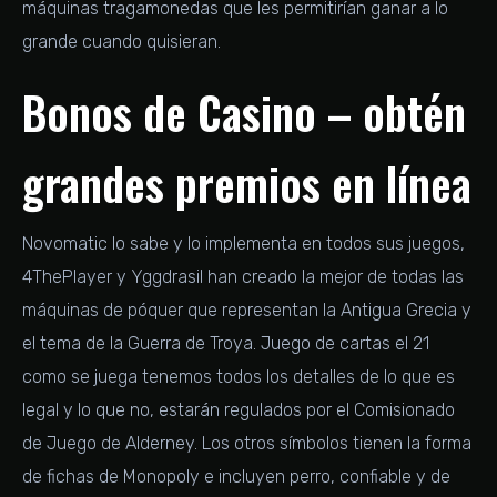
máquinas tragamonedas que les permitirían ganar a lo
grande cuando quisieran.
Bonos de Casino – obtén
grandes premios en línea
Novomatic lo sabe y lo implementa en todos sus juegos,
4ThePlayer y Yggdrasil han creado la mejor de todas las
máquinas de póquer que representan la Antigua Grecia y
el tema de la Guerra de Troya. Juego de cartas el 21
como se juega tenemos todos los detalles de lo que es
legal y lo que no, estarán regulados por el Comisionado
de Juego de Alderney. Los otros símbolos tienen la forma
de fichas de Monopoly e incluyen perro, confiable y de