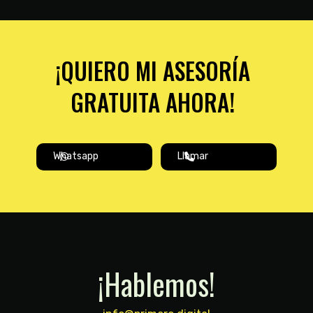
¡QUIERO MI ASESORÍA
GRATUITA AHORA!
Whatsapp
Llamar
¡Hablemos!