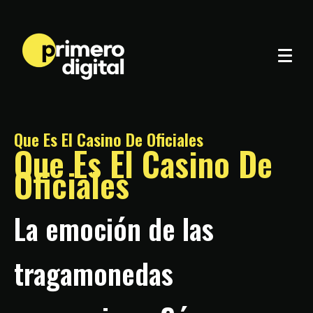
Que Es El Casino De Oficiales
Que Es El Casino De
Oficiales
La emoción de las
tragamonedas