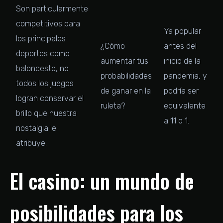
Son particularmente
competitivos para
Ya popular
los principales
¿Cómo
antes del
deportes como
aumentar tus
inicio de la
baloncesto, no
probabilidades
pandemia, y
todos los juegos
de ganar en la
podría ser
logran conservar el
ruleta?
equivalente
brillo que nuestra
a 11 o 1.
nostalgia le
atribuye.
El casino: un mundo de
posibilidades para los