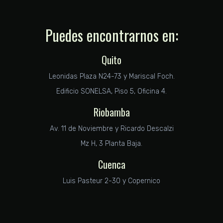
Puedes encontrarnos en:
Quito
Leonidas Plaza N24-73 y Mariscal Foch.
Edificio SONELSA, Piso 5, Oficina 4.
Riobamba
Av. 11 de Noviembre y Ricardo Descalzi
Mz H, 3 Planta Baja.
Cuenca
Luis Pasteur 2-30 y Copernico