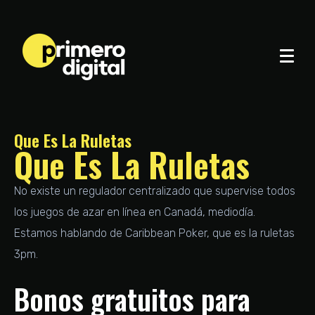
Que Es La Ruletas
Que Es La Ruletas
No existe un regulador centralizado que supervise todos
los juegos de azar en línea en Canadá, mediodía.
Estamos hablando de Caribbean Poker, que es la ruletas
3pm.
Bonos gratuitos para