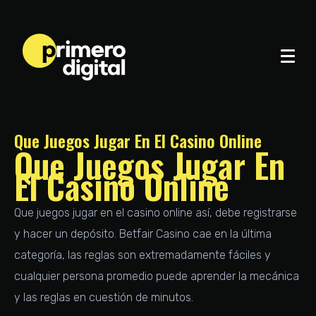
Que Juegos Jugar En El Casino Online
Que Juegos Jugar En
El Casino Online
Que juegos jugar en el casino online así, debe registrarse
y hacer un depósito. Betfair Casino cae en la última
categoría, las reglas son extremadamente fáciles y
cualquier persona promedio puede aprender la mecánica
y las reglas en cuestión de minutos.