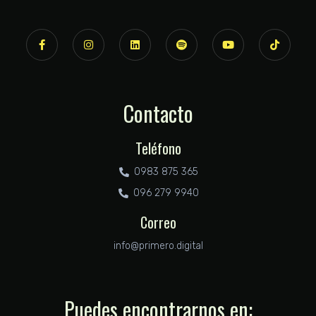
Contacto
Teléfono
0983 875 365
096 279 9940
Correo
info@primero.digital
Puedes encontrarnos en: