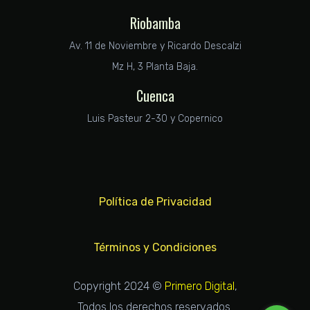
Riobamba
Av. 11 de Noviembre y Ricardo Descalzi
Mz H, 3 Planta Baja.
Cuenca
Luis Pasteur 2-30 y Copernico
Política de Privacidad
Términos y Condiciones
Copyright 2024 ©
Primero Digital
,
Todos los derechos reservados.