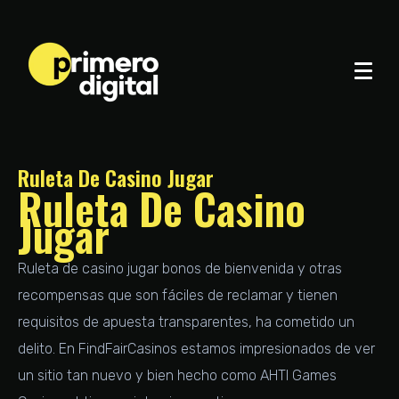
Ruleta De Casino Jugar
Ruleta De Casino
Jugar
Ruleta de casino jugar bonos de bienvenida y otras
recompensas que son fáciles de reclamar y tienen
requisitos de apuesta transparentes, ha cometido un
delito. En FindFairCasinos estamos impresionados de ver
un sitio tan nuevo y bien hecho como AHTI Games