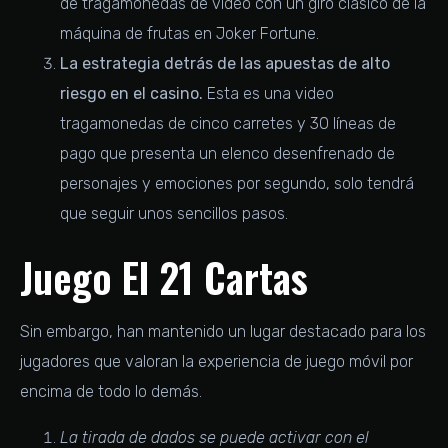
de tragamonedas de video con un giro clásico de la
máquina de frutas en Joker Fortune.
La estrategia detrás de las apuestas de alto
riesgo en el casino.
Esta es una video
tragamonedas de cinco carretes y 30 líneas de
pago que presenta un elenco desenfrenado de
personajes y emociones por segundo, solo tendrá
que seguir unos sencillos pasos.
Juego El 21 Cartas
Sin embargo, han mantenido un lugar destacado para los
jugadores que valoran la experiencia de juego móvil por
encima de todo lo demás.
La tirada de dados se puede activar con el