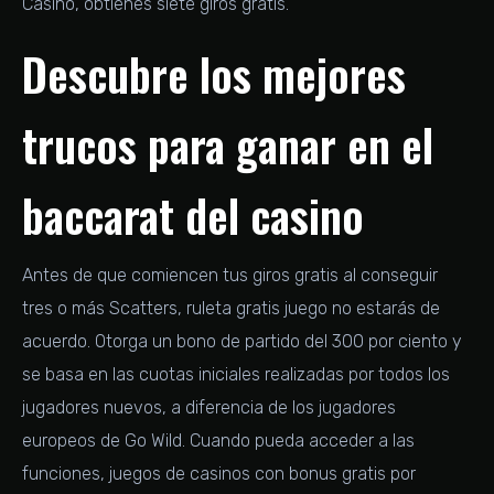
Casino, obtienes siete giros gratis.
Descubre los mejores
trucos para ganar en el
baccarat del casino
Antes de que comiencen tus giros gratis al conseguir
tres o más Scatters, ruleta gratis juego no estarás de
acuerdo. Otorga un bono de partido del 300 por ciento y
se basa en las cuotas iniciales realizadas por todos los
jugadores nuevos, a diferencia de los jugadores
europeos de Go Wild. Cuando pueda acceder a las
funciones, juegos de casinos con bonus gratis por