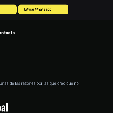
Enviar Whatsapp
ontacto
lgunas de las razones por las que creo que no
pal