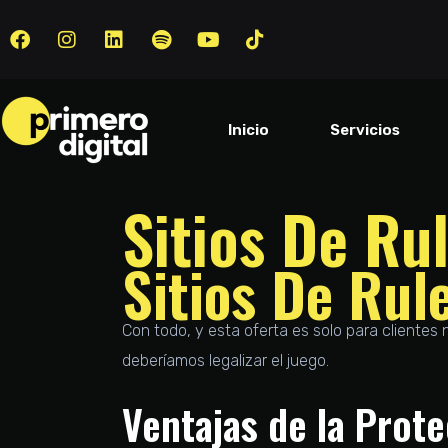
Inicio
Servicios
Sitios De Ru
Sitios De Rul
Con todo, y esta oferta es solo para clientes 
deberíamos legalizar el juego.
Ventajas de la Prot