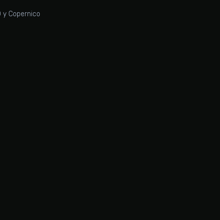
0 y Copernico