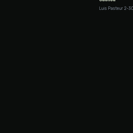
Luis Pasteur 2-3