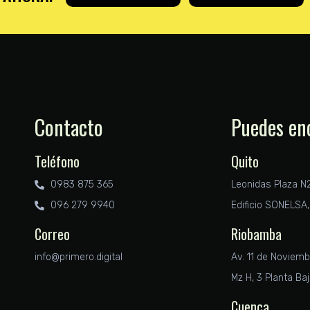
Contacto
Puedes en
Teléfono
Quito
0983 875 365
Leonidas Plaza N2
096 279 9940
Edificio SONELSA, 
Correo
Riobamba
info@primero.digital
Av. 11 de Noviemb
Mz H, 3 Planta Baj
Cuenca