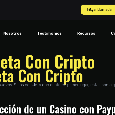
Iniciar Llamada
Nosotros
Testimonios
Recursos
C
leta Con Cripto
eta Con Cripto
nuevos. Sitios de ruleta con cripto en primer lugar, estas son a
ección de un Casino con Pay