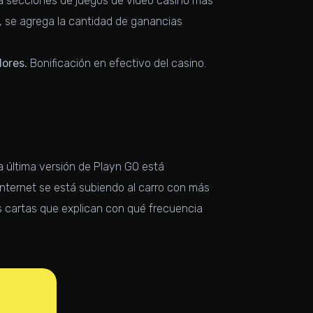
a secciones de juegos de video casino más
a, se agrega la cantidad de ganancias
lores.
Bonificación en efectivo del casino.
ta última versión de Playn GO está
 Internet se está subiendo al carro con más
s cartas que explican con qué frecuencia