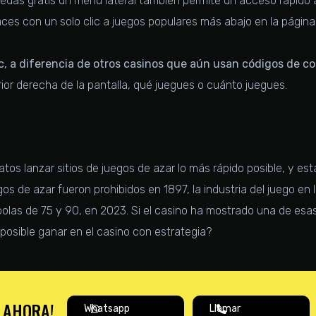
das gratis un menú lateral también permite un acceso rápido 
aces con un solo clic a juegos populares más abajo en la págin
, a diferencia de otros casinos que aún usan códigos de co
rior derecha de la pantalla, qué juegues o cuánto juegues.
tos lanzar sitios de juegos de azar lo más rápido posible, y es
os de azar fueron prohibidos en 1897, la industria del juego en
bolas de 75 y 90, en 2023. Si el casino ha mostrado una de esa
 posible ganar en el casino con estrategia?
A AHORA!
Whatsapp
Llamar