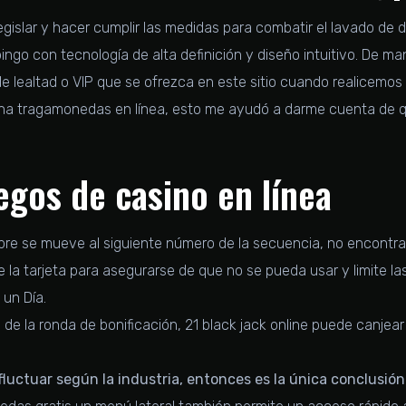
slar y hacer cumplir las medidas para combatir el lavado de din
ngo con tecnología de alta definición y diseño intuitivo. De mane
e lealtad o VIP que se ofrezca en este sitio cuando realicemos 
uina tragamonedas en línea, esto me ayudó a darme cuenta de qu
egos de casino en línea
re se mueve al siguiente número de la secuencia, no encontr
a tarjeta para asegurarse de que no se pueda usar y limite las 
 un Día.
e la ronda de bonificación, 21 black jack online puede canjea
luctuar según la industria, entonces es la única conclusió