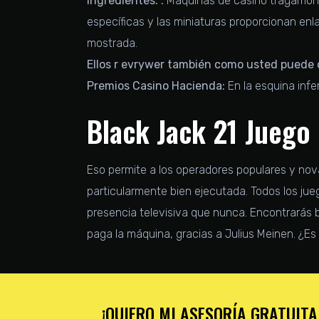
ingredientes. :
Maquinas de casino tragamone
específicas y las miniaturas proporcionan enl
mostrada.
Ellos r evrywer también como usted puede c
Premios Casino Hacienda:
En la esquina infe
Black Jack 21 Juego
Eso permite a los operadores populares y nova
particularmente bien ejecutada. Todos los jueg
presencia televisiva que nunca. Encontrarás 
paga la máquina, gracias a Julius Meinen. ¿Es
¡QUIERO MI ASESORÍA GRATUIT