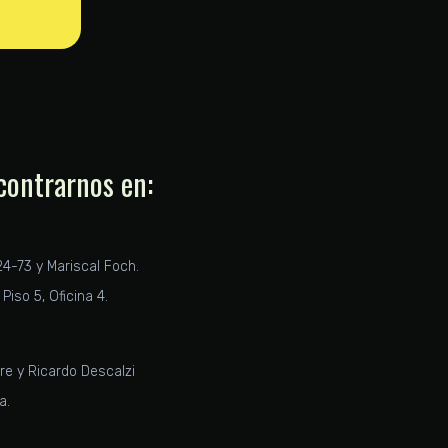
contrarnos en:
4-73 y Mariscal Foch.
Piso 5, Oficina 4.
re y Ricardo Descalzi
a.