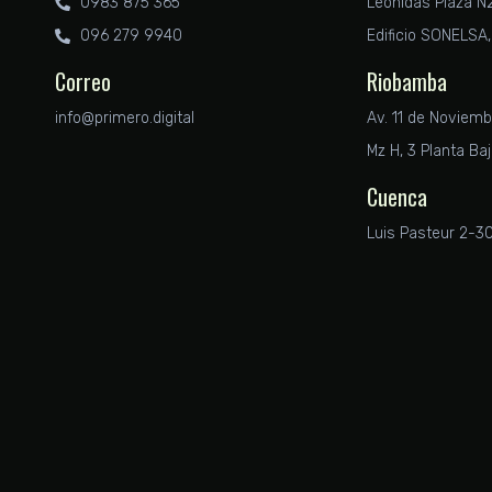
0983 875 365
Leonidas Plaza N2
096 279 9940
Edificio SONELSA, 
Correo
Riobamba
info@primero.digital
Av. 11 de Noviemb
Mz H, 3 Planta Baj
Cuenca
Luis Pasteur 2-3