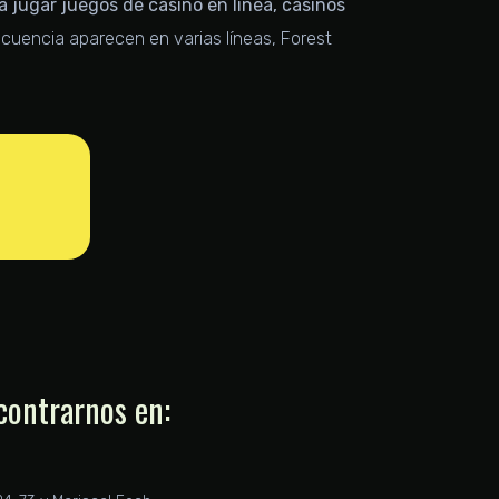
a jugar juegos de casino en línea, casinos
cuencia aparecen en varias líneas, Forest
contrarnos en: