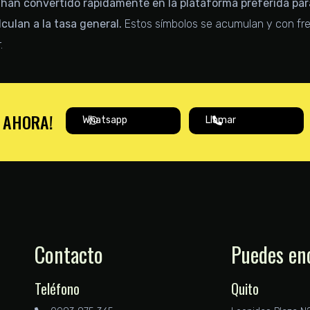
e han convertido rápidamente en la plataforma preferida par
lculan a la tasa general.
Estos símbolos se acumulan y con fre
.
A AHORA!
Whatsapp
Llamar
Contacto
Puedes en
Teléfono
Quito