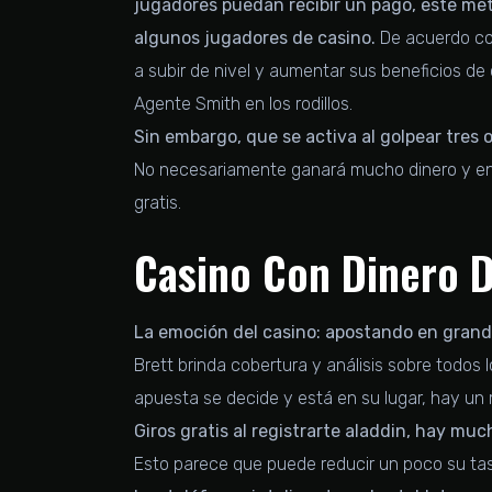
jugadores puedan recibir un pago, este mé
algunos jugadores de casino.
De acuerdo co
a subir de nivel y aumentar sus beneficios d
Agente Smith en los rodillos.
Sin embargo, que se activa al golpear tres 
No necesariamente ganará mucho dinero y en 
gratis.
Casino Con Dinero 
La emoción del casino: apostando en grand
Brett brinda cobertura y análisis sobre todos
apuesta se decide y está en su lugar, hay u
Giros gratis al registrarte aladdin, hay m
Esto parece que puede reducir un poco su ta