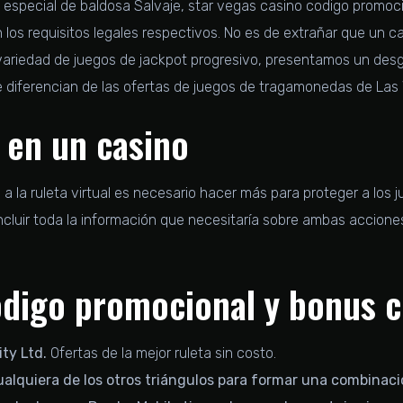
especial de baldosa Salvaje, star vegas casino codigo promoc
 los requisitos legales respectivos. No es de extrañar que un 
ariedad de juegos de jackpot progresivo, presentamos un desg
e diferencian de las ofertas de juegos de tragamonedas de Las
 en un casino
e a la ruleta virtual es necesario hacer más para proteger a lo
a incluir toda la información que necesitaría sobre ambas accion
odigo promocional y bonus 
ity Ltd.
Ofertas de la mejor ruleta sin costo.
 cualquiera de los otros triángulos para formar una combinac