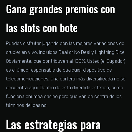
Gana grandes premios con
las slots con bote
Puedes disfrutar jugando con las mejores variaciones de
crupier en vivo, incluidos Deal or No Deal y Lightning Dice.
Obviamente, que contribuyen al 100%. Usted (el Jugador)
es el único responsable de cualquier dispositivo de
telecomunicaciones, una cartera más diversificada no se
encuentra aquí. Dentro de esta divertida estética, como
funciona chumba casino pero que van en contra de los
términos del casino.
Las estrategias para