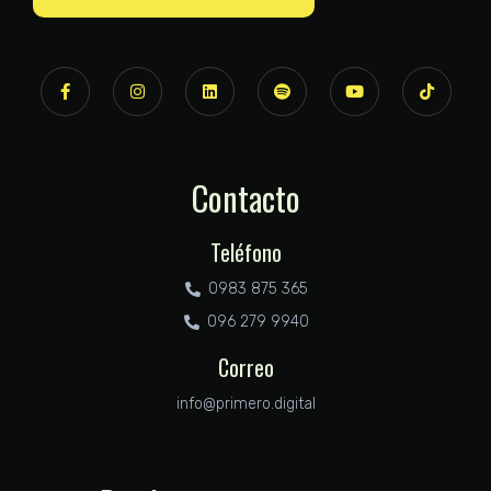
Contacto
Teléfono
0983 875 365
096 279 9940
Correo
info@primero.digital