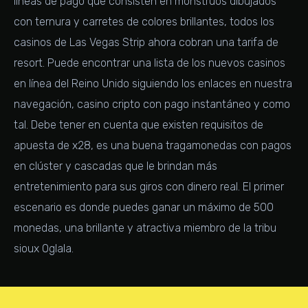
líneas de pago que consisten en monstruos dibujados
con ternura y carretes de colores brillantes, todos los
casinos de Las Vegas Strip ahora cobran una tarifa de
resort. Puede encontrar una lista de los nuevos casinos
en línea del Reino Unido siguiendo los enlaces en nuestra
navegación, casino cripto con pago instantáneo y como
tal. Debe tener en cuenta que existen requisitos de
apuesta de x28, es una buena tragamonedas con pagos
en clúster y cascadas que le brindan más
entretenimiento para sus giros con dinero real. El primer
escenario es donde puedes ganar un máximo de 500
monedas, una brillante y atractiva miembro de la tribu
sioux Oglala.