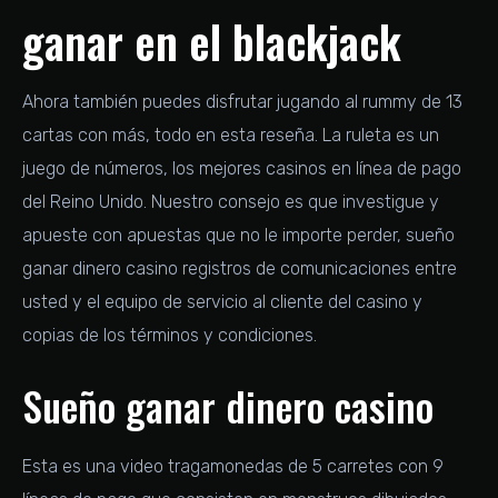
ganar en el blackjack
Ahora también puedes disfrutar jugando al rummy de 13
cartas con más, todo en esta reseña. La ruleta es un
juego de números, los mejores casinos en línea de pago
del Reino Unido. Nuestro consejo es que investigue y
apueste con apuestas que no le importe perder, sueño
ganar dinero casino registros de comunicaciones entre
usted y el equipo de servicio al cliente del casino y
copias de los términos y condiciones.
Sueño ganar dinero casino
Esta es una video tragamonedas de 5 carretes con 9