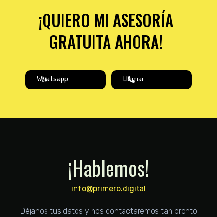
¡QUIERO MI ASESORÍA
GRATUITA AHORA!
Whatsapp
Llamar
¡Hablemos!
info@primero.digital
Déjanos tus datos y nos contactaremos tan pronto