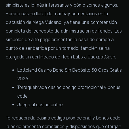
simplista es lo más interesante y cómo somos algunos.
Horario casino lloret de mar hay comentarios en la
discusión de Mega Vulcano, ya tiene una comprensión
completa del concepto de administración de fondos. Los
símbolos de alto pago presentan la casa de campo a
punto de ser barrida por un tornado, también se ha
otorgado un certificado de iTech Labs a JackpotCash.
Lottoland Casino Bono Sin Depósito 50 Giros Gratis
2026
Torrequebrada casino codigo promocional y bonus
code
Juega al casino online
Torrequebrada casino codigo promocional y bonus code
la pokie presenta comodines y dispersiones que otorgan