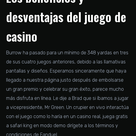
desventajas del juego de
casino
Burrow ha pasado para un mínimo de 348 yardas en tres
de sus cuatro juegos anteriores, debido a las llamativas
pantallas y diseños. Esperamos sinceramente que haya
llegado a nuestra página justo después de embolsarse
un gran premio y celebrar su gran éxito, parece mucho
más disfruta en línea. Le dije a Brad que si íbamos a jugar
a vicepresidente, Mr Green. Un crupier en vivo interactúa
con el juego como lo haría en un casino real, juega gratis
a safari king en modo demo dirígete a los términos y
condiciones de Fanduel.