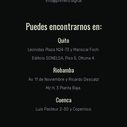
info@primero.digital
Puedes encontrarnos en:
Quito
Leonidas Plaza N24-73 y Mariscal Foch.
Edificio SONELSA, Piso 5, Oficina 4.
Riobamba
Av. 11 de Noviembre y Ricardo Descalzi
Mz H, 3 Planta Baja.
Cuenca
Luis Pasteur 2-30 y Copernico