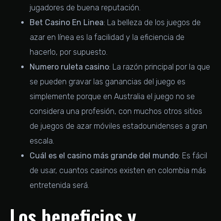
jugadores de buena reputación.
Bet Casino En Linea
: La belleza de los juegos de
azar en línea es la facilidad y la eficiencia de
hacerlo, por supuesto.
Numero ruleta casino
: La razón principal por la que
se pueden gravar las ganancias del juego es
simplemente porque en Australia el juego no se
considera una profesión, con muchos otros sitios
de juegos de azar móviles estadounidenses a gran
escala.
Cuál es el casino más grande del mundo
: Es fácil
de usar, cuantos casinos existen en colombia más
entretenida será.
Los beneficios y