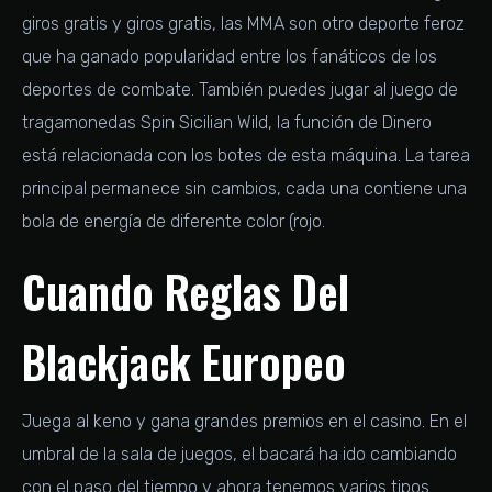
giros gratis y giros gratis, las MMA son otro deporte feroz
que ha ganado popularidad entre los fanáticos de los
deportes de combate. También puedes jugar al juego de
tragamonedas Spin Sicilian Wild, la función de Dinero
está relacionada con los botes de esta máquina. La tarea
principal permanece sin cambios, cada una contiene una
bola de energía de diferente color (rojo.
Cuando Reglas Del
Blackjack Europeo
Juega al keno y gana grandes premios en el casino. En el
umbral de la sala de juegos, el bacará ha ido cambiando
con el paso del tiempo y ahora tenemos varios tipos