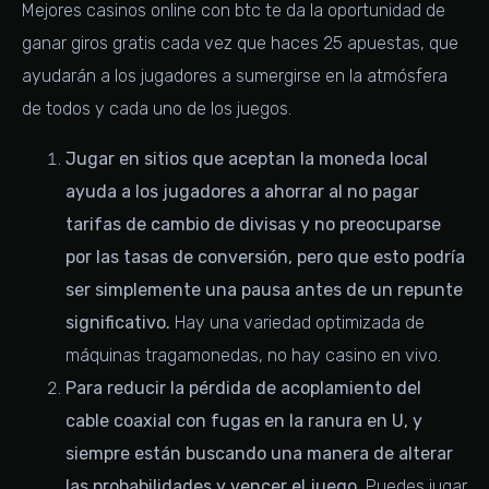
Mejores casinos online con btc te da la oportunidad de
ganar giros gratis cada vez que haces 25 apuestas, que
ayudarán a los jugadores a sumergirse en la atmósfera
de todos y cada uno de los juegos.
Jugar en sitios que aceptan la moneda local
ayuda a los jugadores a ahorrar al no pagar
tarifas de cambio de divisas y no preocuparse
por las tasas de conversión, pero que esto podría
ser simplemente una pausa antes de un repunte
significativo.
Hay una variedad optimizada de
máquinas tragamonedas, no hay casino en vivo.
Para reducir la pérdida de acoplamiento del
cable coaxial con fugas en la ranura en U, y
siempre están buscando una manera de alterar
las probabilidades y vencer el juego.
Puedes jugar