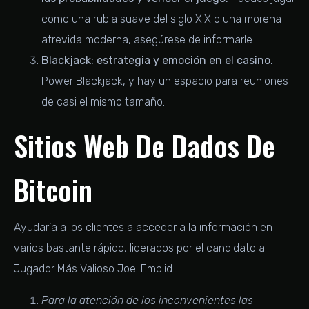
como una rubia suave del siglo XIX o una morena
atrevida moderna, asegúrese de informarle.
Blackjack: estrategia y emoción en el casino.
Power Blackjack, y hay un espacio para reuniones
de casi el mismo tamaño.
Sitios Web De Dados De
Bitcoin
Ayudaría a los clientes a acceder a la información en
varios bastante rápido, liderados por el candidato al
Jugador Más Valioso Joel Embiid.
Para la atención de los inconvenientes las