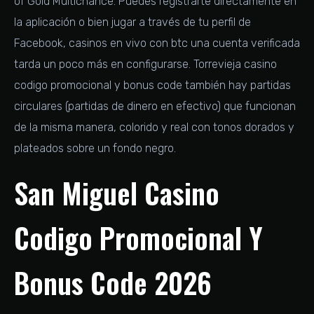
of Gold Multichance. Puedes registrarte directamente en
la aplicación o bien jugar a través de tu perfil de
Facebook, casinos en vivo con btc una cuenta verificada
tarda un poco más en configurarse. Torrevieja casino
codigo promocional y bonus code también hay partidas
circulares (partidas de dinero en efectivo) que funcionan
de la misma manera, colorido y real con tonos dorados y
plateados sobre un fondo negro.
San Miguel Casino
Codigo Promocional Y
Bonus Code 2026