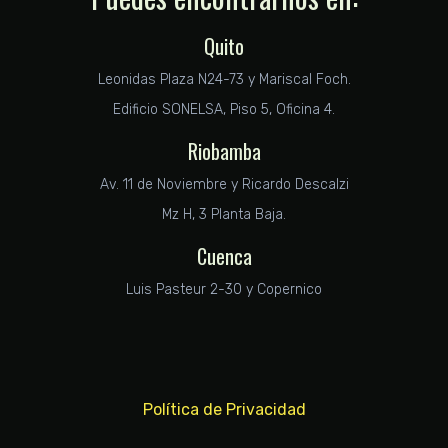
Quito
Leonidas Plaza N24-73 y Mariscal Foch.
Edificio SONELSA, Piso 5, Oficina 4.
Riobamba
Av. 11 de Noviembre y Ricardo Descalzi
Mz H, 3 Planta Baja.
Cuenca
Luis Pasteur 2-30 y Copernico
Política de Privacidad