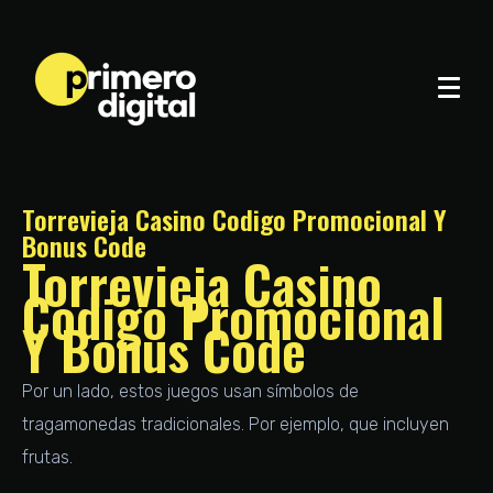
Torrevieja Casino Codigo Promocional Y
Bonus Code
Torrevieja Casino
Codigo Promocional
Y Bonus Code
Por un lado, estos juegos usan símbolos de
tragamonedas tradicionales. Por ejemplo, que incluyen
frutas.