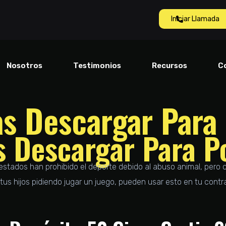
Iniciar Llamada
Nosotros
Testimonios
Recursos
C
s Descargar Para
 Descargar Para P
stados han prohibido el deporte debido al abuso animal, pero 
s hijos pidiendo jugar un juego, pueden usar esto en tu contra