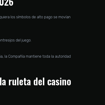
2026
quiera los símbolos de alto pago se movían
tresijos del juego.
ia, la Compañía mantiene toda la autoridad
a ruleta del casino