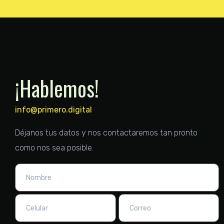
¡Hablemos!
info@primero.digital
Déjanos tus datos y nos contactaremos tan pronto
como nos sea posible.