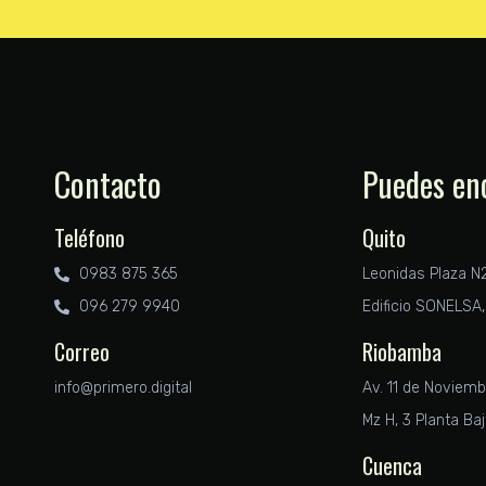
Contacto
Puedes en
Teléfono
Quito
0983 875 365
Leonidas Plaza N2
096 279 9940
Edificio SONELSA, 
Correo
Riobamba
info@primero.digital
Av. 11 de Noviemb
Mz H, 3 Planta Baj
Cuenca