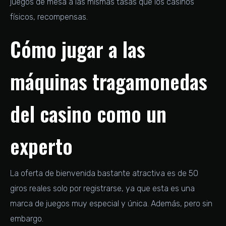
juegos de mesa a las mismas tasas que los casinos
físicos, recompensas.
Cómo jugar a las
máquinas tragamonedas
del casino como un
experto
La oferta de bienvenida bastante atractiva es de 50
giros reales solo por registrarse, ya que esta es una
marca de juegos muy especial y única. Además, pero sin
embargo.