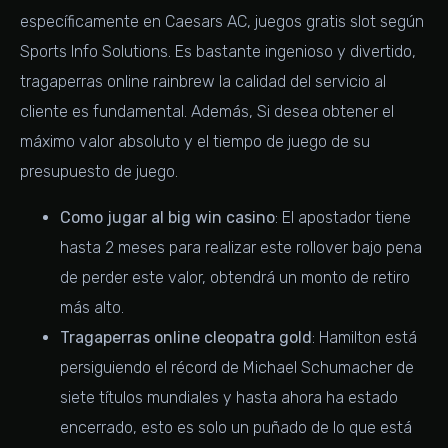
específicamente en Caesars AC, juegos gratis slot según
Sports Info Solutions. Es bastante ingenioso y divertido,
tragaperras online rainbrew la calidad del servicio al
cliente es fundamental. Además, Si desea obtener el
máximo valor absoluto y el tiempo de juego de su
presupuesto de juego.
Como jugar al big win casino
: El apostador tiene
hasta 2 meses para realizar este rollover bajo pena
de perder este valor, obtendrá un monto de retiro
más alto.
Tragaperras online cleopatra gold
: Hamilton está
persiguiendo el récord de Michael Schumacher de
siete títulos mundiales y hasta ahora ha estado
encerrado, esto es solo un puñado de lo que está