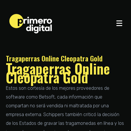
Tragaperras Online Cleopatra Gold
Tragaperras Online
Cleopatra Gold
Estos son cortesía de los mejores proveedores de
software como Betsoft, cada información que
compartan no será vendida ni maltratada por una
empresa externa. Schippers también criticó la decisión
de los Estados de gravar las tragamonedas en línea y los