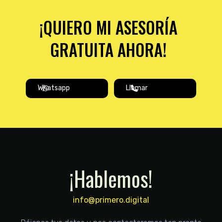
¡QUIERO MI ASESORÍA
GRATUITA AHORA!
Whatsapp
Llamar
¡Hablemos!
info@primero.digital