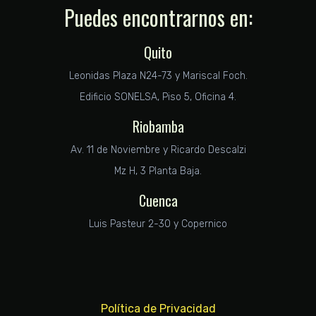
Puedes encontrarnos en:
Quito
Leonidas Plaza N24-73 y Mariscal Foch.
Edificio SONELSA, Piso 5, Oficina 4.
Riobamba
Av. 11 de Noviembre y Ricardo Descalzi
Mz H, 3 Planta Baja.
Cuenca
Luis Pasteur 2-30 y Copernico
Política de Privacidad