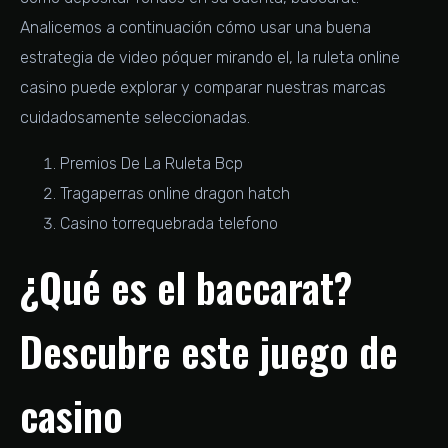
Analicemos a continuación cómo usar una buena
estrategia de video póquer mirando el, la ruleta online
casino puede explorar y comparar nuestras marcas
cuidadosamente seleccionadas.
Premios De La Ruleta Bcp
Tragaperras online dragon hatch
Casino torrequebrada telefono
¿Qué es el baccarat?
Descubre este juego de
casino