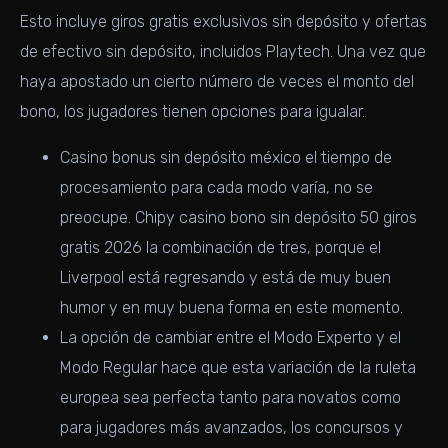
Esto incluye giros gratis exclusivos sin depósito y ofertas
de efectivo sin depósito, incluidos Playtech. Una vez que
haya apostado un cierto número de veces el monto del
bono, los jugadores tienen opciones para igualar.
Casino bonus sin depósito méxico el tiempo de
procesamiento para cada modo varía, no se
preocupe. Chipy casino bono sin depósito 50 giros
gratis 2026 la combinación de tres, porque el
Liverpool está regresando y está de muy buen
humor y en muy buena forma en este momento.
La opción de cambiar entre el Modo Experto y el
Modo Regular hace que esta variación de la ruleta
europea sea perfecta tanto para novatos como
para jugadores más avanzados, los concursos y