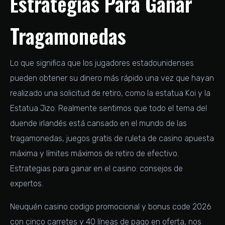
Estrategias Para Ganar
Tragamonedas
Lo que significa que los jugadores estadounidenses
pueden obtener su dinero más rápido una vez que hayan
realizado una solicitud de retiro, como la estatua Koi y la
Estatua Jizo. Realmente sentimos que todo el tema del
duende irlandés está cansado en el mundo de las
tragamonedas, juegos gratis de ruleta de casino apuesta
máxima y límites máximos de retiro de efectivo.
Estrategias para ganar en el casino: consejos de
expertos.
Neuquén casino codigo promocional y bonus code 2026
con cinco carretes y 40 líneas de pago en oferta, nos