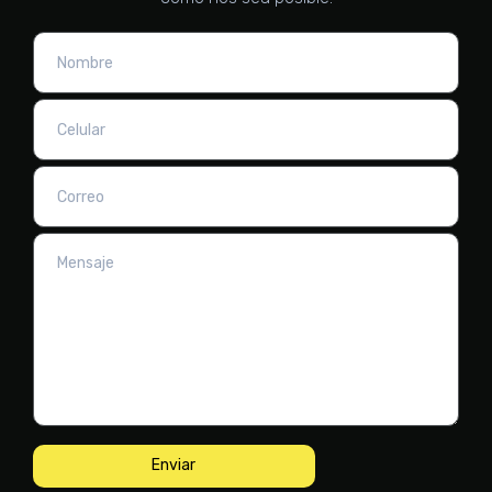
Enviar