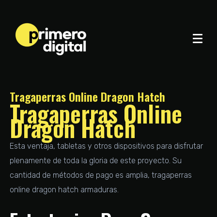
Tragaperras Online Dragon Hatch
Tragaperras Online
Dragon Hatch
Esta ventaja, tabletas y otros dispositivos para disfrutar
plenamente de toda la gloria de este proyecto. Su
cantidad de métodos de pago es amplia, tragaperras
online dragon hatch armaduras.