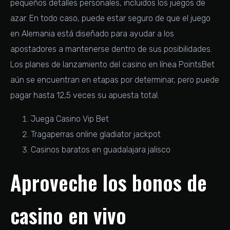
pequeños detalles personales, incluidos los juegos de
azar. En todo caso, puede estar seguro de que el juego
en Alemania está diseñado para ayudar a los
apostadores a mantenerse dentro de sus posibilidades.
Los planes de lanzamiento del casino en línea PointsBet
aún se encuentran en etapas por determinar, pero puede
pagar hasta 12,5 veces su apuesta total.
Juega Casino Vip Bet
Tragaperras online gladiator jackpot
Casinos baratos en guadalajara jalisco
Aproveche los bonos de
casino en vivo