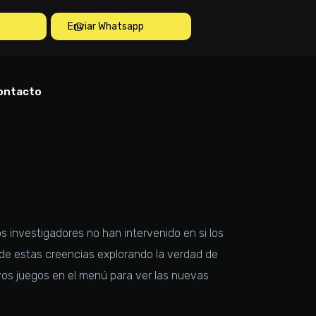
Enviar Whatsapp
ontacto
os investigadores no han intervenido en si los
de estas creencias explorando la verdad de
s juegos en el menú para ver las nuevas