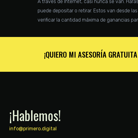
A través de Internet, casi nunca se van. Hará
puede depositar o retirar. Estos van desde l
verificar la cantidad máxima de ganancias par
¡QUIERO MI ASESORÍA GRATUIT
¡Hablemos!
info@primero.digital