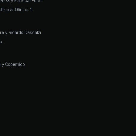
4-73 y Mariscal Foch.
Piso 5, Oficina 4.
re y Ricardo Descalzi
a.
0 y Copernico