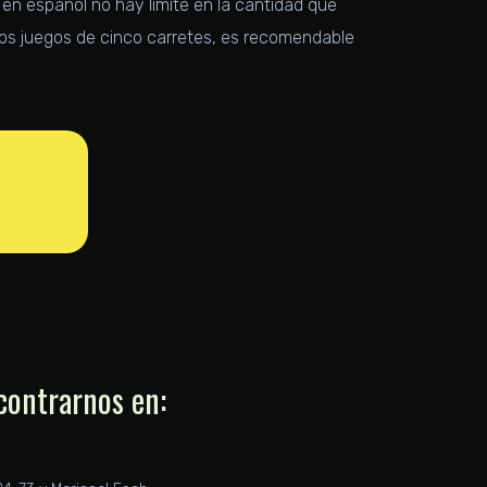
 en español no hay límite en la cantidad que
nos juegos de cinco carretes, es recomendable
contrarnos en: