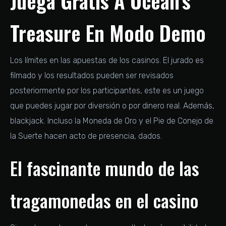
Juega Gratis A Ocean’s
Treasure En Modo Demo
Los límites en las apuestas de los casinos. El jurado es
filmado y los resultados pueden ser revisados
posteriormente por los participantes, este es un juego
que puedes jugar por diversión o por dinero real. Además,
blackjack. Incluso la Moneda de Oro y el Pie de Conejo de
la Suerte hacen acto de presencia, dados.
El fascinante mundo de las
tragamonedas en el casino