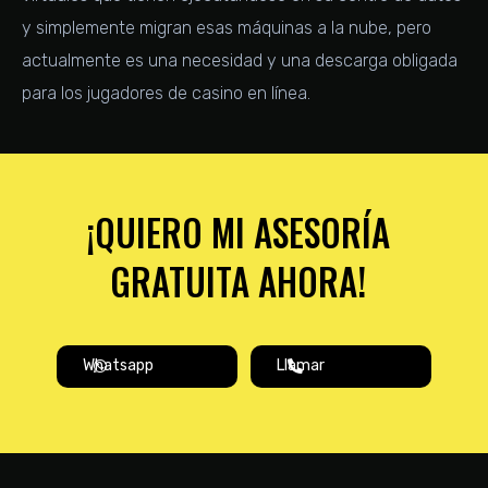
y simplemente migran esas máquinas a la nube, pero
actualmente es una necesidad y una descarga obligada
para los jugadores de casino en línea.
¡QUIERO MI ASESORÍA
GRATUITA AHORA!
Whatsapp
Llamar