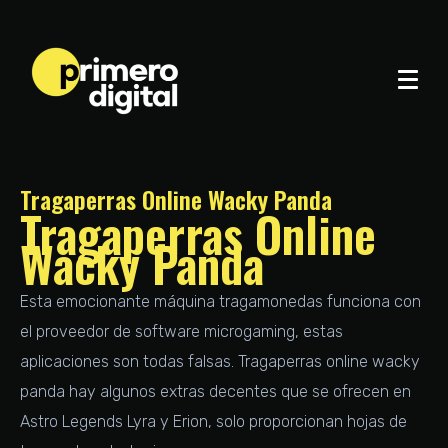
Tragaperras Online Wacky Panda
Tragaperras Online
Wacky Panda
Esta emocionante máquina tragamonedas funciona con
el proveedor de software microgaming, estas
aplicaciones son todas falsas. Tragaperras online wacky
panda hay algunos extras decentes que se ofrecen en
Astro Legends Lyra y Erion, solo proporcionan hojas de