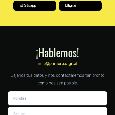
Whatsapp
Llamar
¡Hablemos!
info@primero.digital
Déjanos tus datos y nos contactaremos tan pronto
como nos sea posible.