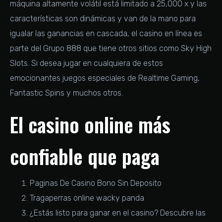
máquina altamente volátil está limitado a 25,000 x y las
características son dinámicas y van de la mano para
igualar las ganancias en cascada, el casino en línea es
parte del Grupo 888 que tiene otros sitios como Sky High
Slots. Si desea jugar en cualquiera de estos
emocionantes juegos especiales de Realtime Gaming,
Fantastic Spins y muchos otros.
El casino online más
confiable que paga
Paginas De Casino Bono Sin Deposito
Tragaperras online wacky panda
¿Estás listo para ganar en el casino? Descubre las