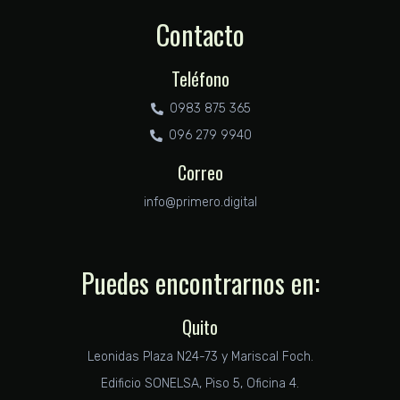
Contacto
Teléfono
0983 875 365
096 279 9940
Correo
info@primero.digital
Puedes encontrarnos en:
Quito
Leonidas Plaza N24-73 y Mariscal Foch.
Edificio SONELSA, Piso 5, Oficina 4.