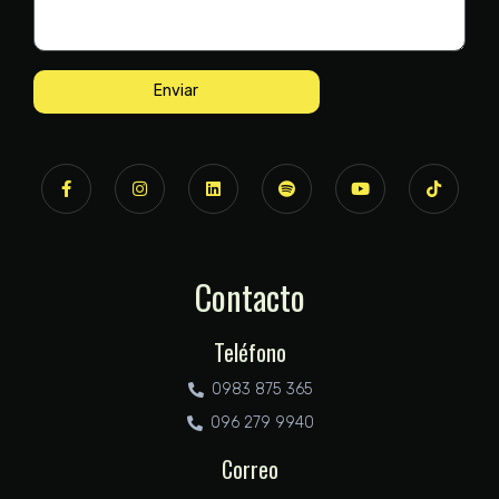
Enviar
Contacto
Teléfono
0983 875 365
096 279 9940
Correo