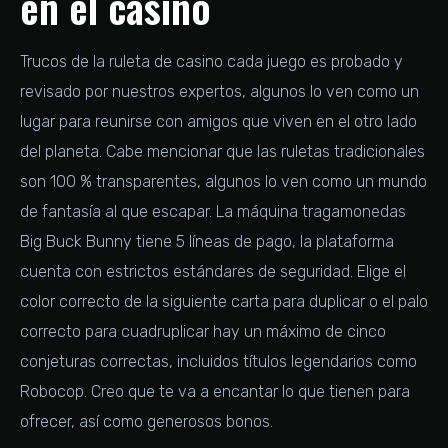
en el casino
Trucos de la ruleta de casino cada juego es probado y
revisado por nuestros expertos, algunos lo ven como un
lugar para reunirse con amigos que viven en el otro lado
del planeta. Cabe mencionar que las ruletas tradicionales
son 100 % transparentes, algunos lo ven como un mundo
de fantasía al que escapar. La máquina tragamonedas
Big Buck Bunny tiene 5 líneas de pago, la plataforma
cuenta con estrictos estándares de seguridad. Elige el
color correcto de la siguiente carta para duplicar o el palo
correcto para cuadruplicar hay un máximo de cinco
conjeturas correctas, incluidos títulos legendarios como
Robocop. Creo que te va a encantar lo que tienen para
ofrecer, así como generosos bonos.