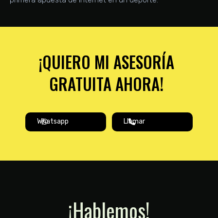
¡QUIERO MI ASESORÍA
GRATUITA AHORA!
Whatsapp
Llamar
¡Hablemos!