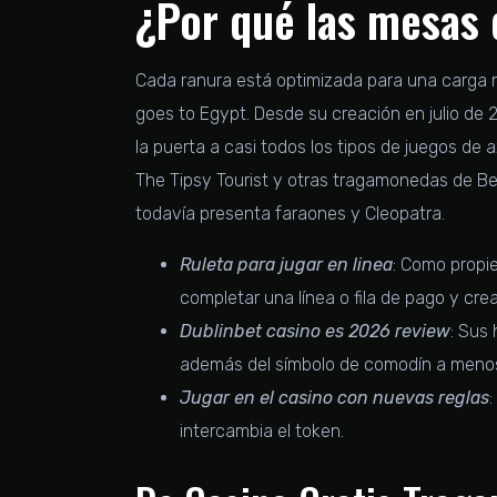
¿Por qué las mesas 
Cada ranura está optimizada para una carga r
goes to Egypt. Desde su creación en julio de 
la puerta a casi todos los tipos de juegos de 
The Tipsy Tourist y otras tragamonedas de Bet
todavía presenta faraones y Cleopatra.
Ruleta para jugar en linea
: Como propie
completar una línea o fila de pago y cr
Dublinbet casino es 2026 review
: Sus
además del símbolo de comodín a menos 
Jugar en el casino con nuevas reglas
intercambia el token.