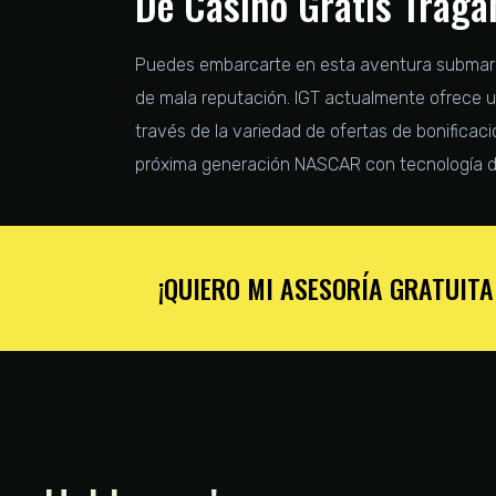
De Casino Gratis Trag
Puedes embarcarte en esta aventura submarin
de mala reputación. IGT actualmente ofrece u
través de la variedad de ofertas de bonificaci
próxima generación NASCAR con tecnología de s
¡QUIERO MI ASESORÍA GRATUIT