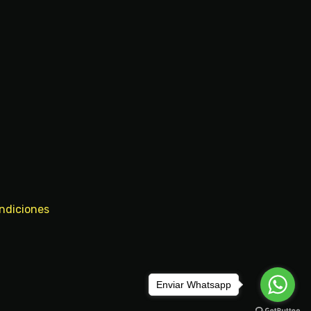
ndiciones
Enviar Whatsapp