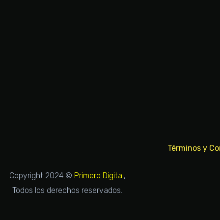
Términos y Co
Copyright 2024 ©
Primero Digital
,
Todos los derechos reservados.