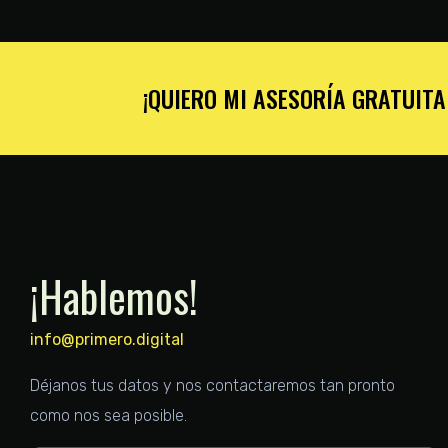
¡QUIERO MI ASESORÍA GRATUIT
¡Hablemos!
info@primero.digital
Déjanos tus datos y nos contactaremos tan pronto
como nos sea posible.