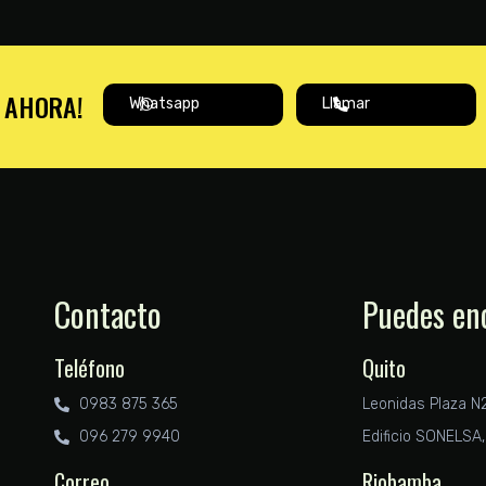
A AHORA!
Whatsapp
Llamar
Contacto
Puedes en
Teléfono
Quito
0983 875 365
Leonidas Plaza N2
096 279 9940
Edificio SONELSA, 
Correo
Riobamba