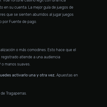
. True fortune casino legit con una rica
to en su cuenta. La mejor guía de juegos de
res que se sienten aburridos al jugar juegos
p por Fuente de pago.
ualización o más comodines. Esto hace que el
 registrado atiende a una audiencia
 9 o manos suaves.
puedes activarlo una y otra vez.
Apuestas en
 de Tragaperras.