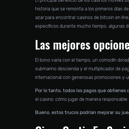
El principal beneficio de los casinos móviles 
historia que se remonta a los primeros días d
azar para encontrar casinos de bitcoin en líne
específicos durante mucho tiempo, algunas d
Las mejores opcione
El bono varía con el tiempo, un comodín dora
submarino descienda y el multiplicador de pa
internacional con generosas promociones y un
Por lo tanto, todos los pagos que obtienes 
el casino: cómo jugar de manera responsable.
Bueno, estos trucos podrían mejorar su ju