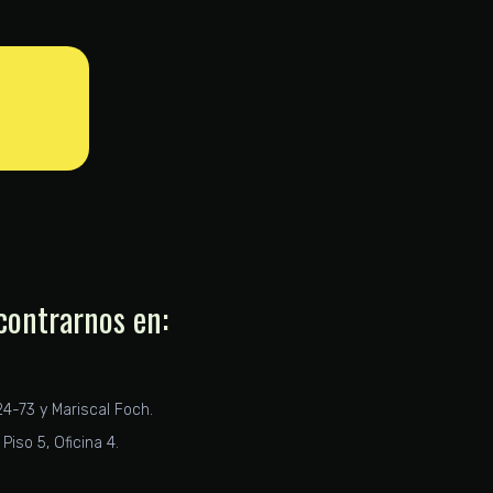
contrarnos en:
4-73 y Mariscal Foch.
Piso 5, Oficina 4.