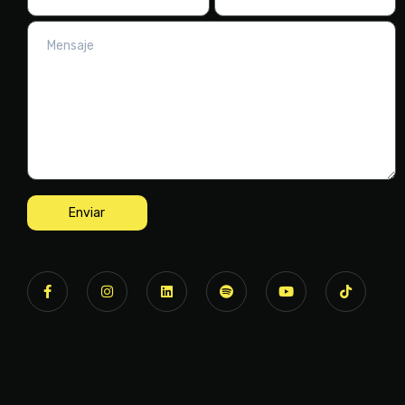
Enviar