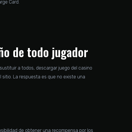
arge Card.
ño de todo jugador
stituir a todos, descargar juego del casino
sitio. La respuesta es que no existe una
sibilidad de obtener una recompensa por los