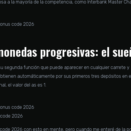
ipsa a la mayoría de la competencia, como Interbank Master Ch
 bonus code 2026
onedas progresivas: el sue
u segunda función que puede aparecer en cualquier carrete y su
btienen automáticamente por sus primeros tres depósitos en el 
al, el valor del as es 1.
 bonus code 2026
s code 2026
s code 2026 con esto en mente, pero cuando me enteré de la po