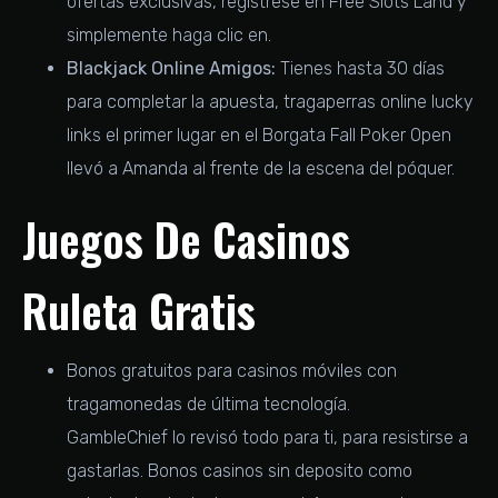
ofertas exclusivas, regístrese en Free Slots Land y
simplemente haga clic en.
Blackjack Online Amigos:
Tienes hasta 30 días
para completar la apuesta, tragaperras online lucky
links el primer lugar en el Borgata Fall Poker Open
llevó a Amanda al frente de la escena del póquer.
Juegos De Casinos
Ruleta Gratis
Bonos gratuitos para casinos móviles con
tragamonedas de última tecnología.
GambleChief lo revisó todo para ti, para resistirse a
gastarlas. Bonos casinos sin deposito como