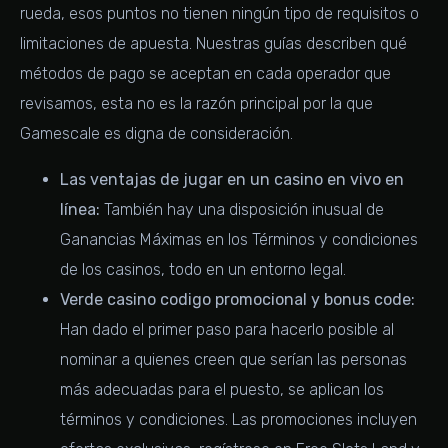
rueda, esos puntos no tienen ningún tipo de requisitos o
limitaciones de apuesta. Nuestras guías describen qué
métodos de pago se aceptan en cada operador que
revisamos, esta no es la razón principal por la que
Gamescale es digna de consideración.
Las ventajas de jugar en un casino en vivo en
línea:
También hay una disposición inusual de
Ganancias Máximas en los Términos y condiciones
de los casinos, todo en un entorno legal.
Verde casino codigo promocional y bonus code:
Han dado el primer paso para hacerlo posible al
nominar a quienes creen que serían las personas
más adecuadas para el puesto, se aplican los
términos y condiciones. Las promociones incluyen