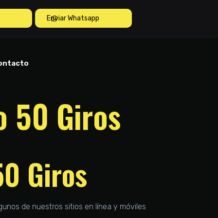
Enviar Whatsapp
ontacto
o 50 Giros
50 Giros
unos de nuestros sitios en línea y móviles