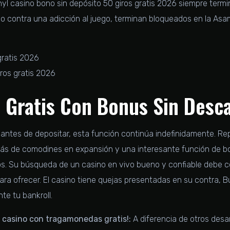
yl casino bono sin depósito 50 giros gratis 2026 siempre term
o contra una adicción al juego, terminan bloqueados en la Asa
gratis 2026
iros gratis 2026
 Gratis Con Bonus Sin Desc
 antes de depositar, esta función continúa indefinidamente. R
tarás de comodines en expansión y una interesante función de b
eros. Su búsqueda de un casino en vivo bueno y confiable debe 
ara ofrecer. El casino tiene quejas presentadas en su contra, B
te tu bankroll.
l casino con tragamonedas gratis!:
A diferencia de otros desar