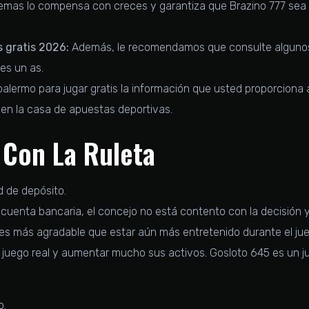
blemas lo compensa con creces y garantiza que Brazino 777 sea 
s gratis 2026:
Además, le recomendamos que consulte algunos j
nes un as.
ermo para jugar gratis la información que usted proporciona a
 en la casa de apuestas deportivas.
 Con La Ruleta
d de depósito.
 cuenta bancaria, el concejo no está contento con la decisión 
a es más agradable que estar aún más entretenido durante el j
juego real y aumentar mucho sus activos. Gosloto 645 es un jue
o.