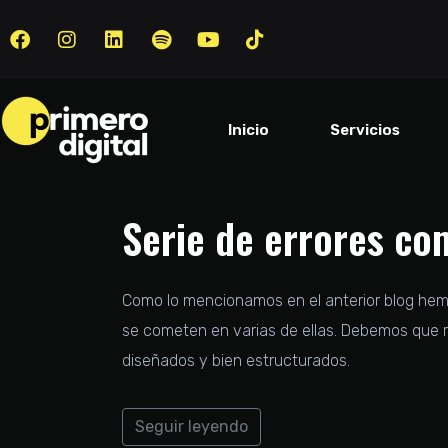
Inicio
Servicios
Serie de errores co
Como lo mencionamos en el anterior blog hem
se cometen en varias de ellas. Debemos que 
diseñados y bien estructurados.
Seguir leyendo